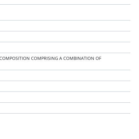
S COMPOSITION COMPRISING A COMBINATION OF