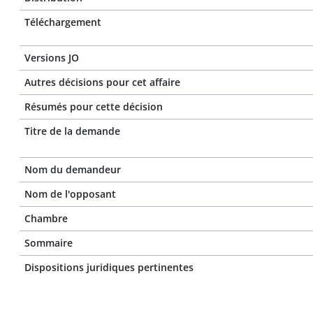
Téléchargement
Versions JO
Autres décisions pour cet affaire
Résumés pour cette décision
Titre de la demande
Nom du demandeur
Nom de l'opposant
Chambre
Sommaire
Dispositions juridiques pertinentes