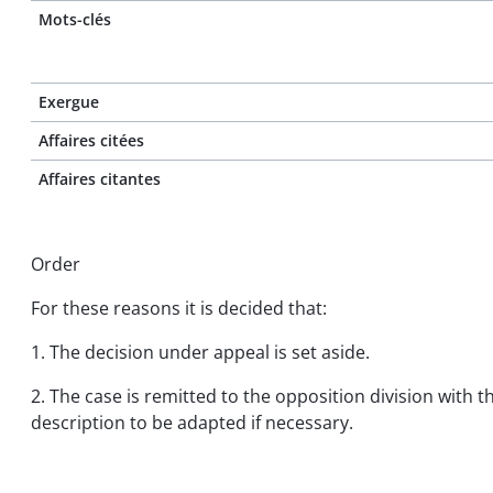
Mots-clés
Exergue
Affaires citées
Affaires citantes
Order
For these reasons it is decided that:
1. The decision under appeal is set aside.
2. The case is remitted to the opposition division with 
description to be adapted if necessary.