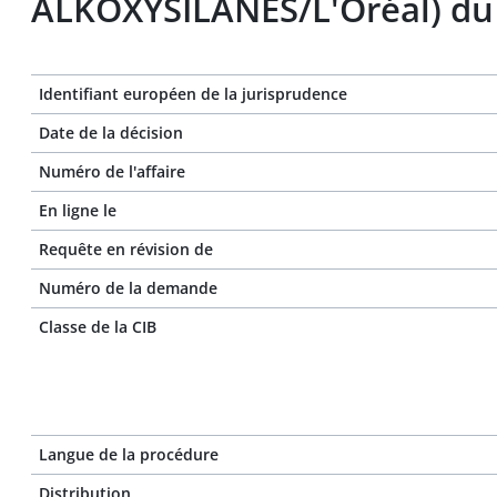
ALKOXYSILANES/L'Oréal) du
Identifiant européen de la jurisprudence
Date de la décision
Numéro de l'affaire
En ligne le
Requête en révision de
Numéro de la demande
Classe de la CIB
Langue de la procédure
Distribution