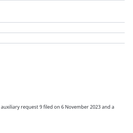
f auxiliary request 9 filed on 6 November 2023 and a