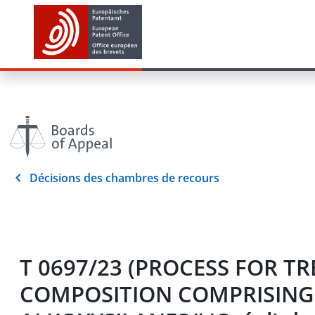
Décisions des chambres de recours
T 0697/23 (PROCESS FOR T
COMPOSITION COMPRISING