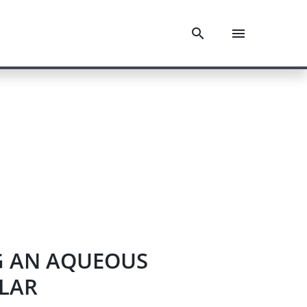
NG AN AQUEOUS
LAR