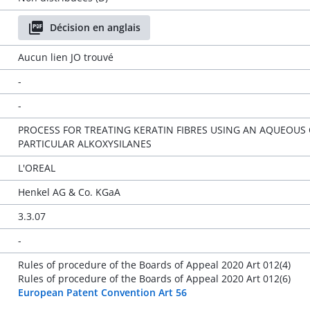
Décision en anglais
Aucun lien JO trouvé
-
-
PROCESS FOR TREATING KERATIN FIBRES USING AN AQUEOU
PARTICULAR ALKOXYSILANES
L'OREAL
Henkel AG & Co. KGaA
3.3.07
-
Rules of procedure of the Boards of Appeal 2020 Art 012(4)
Rules of procedure of the Boards of Appeal 2020 Art 012(6)
European Patent Convention Art 56