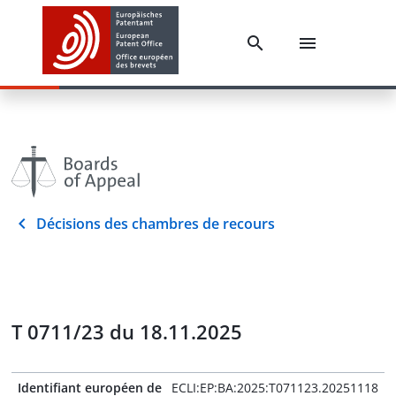
Décisions des chambres de recours
T 0711/23 du 18.11.2025
Identifiant européen de
ECLI:EP:BA:2025:T071123.20251118