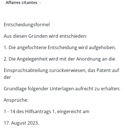
Affaires citantes
-
Entscheidungsformel
Aus diesen Gründen wird entschieden:
1. Die angefochtene Entscheidung wird aufgehoben.
2. Die Angelegenheit wird mit der Anordnung an die
Einspruchsabteilung zurückverwiesen, das Patent auf
der
Grundlage folgender Unterlagen aufrecht zu erhalten:
Ansprüche:
1 - 14 des Hilfsantrags 1, eingereicht am
17. August 2023,