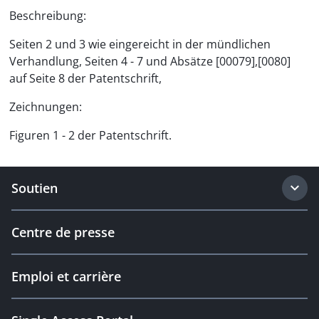
Beschreibung:
Seiten 2 und 3 wie eingereicht in der mündlichen
Verhandlung, Seiten 4 - 7 und Absätze [00079],[0080]
auf Seite 8 der Patentschrift,
Zeichnungen:
Figuren 1 - 2 der Patentschrift.
Soutien
Centre de presse
Emploi et carrière