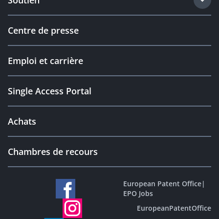
Soutien
Centre de presse
Emploi et carrière
Single Access Portal
Achats
Chambres de recours
European Patent Office
|
EPO Jobs
EuropeanPatentOffice