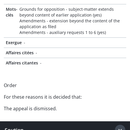
Mots-
Grounds for opposition - subject-matter extends
clés
beyond content of earlier application (yes)
Amendments - extension beyond the content of the
application as filed
Amendments - auxiliary requests 1 to 6 (yes)
Exergue
-
Affaires citées
-
Affaires citantes
-
Order
For these reasons it is decided that:
The appeal is dismissed.