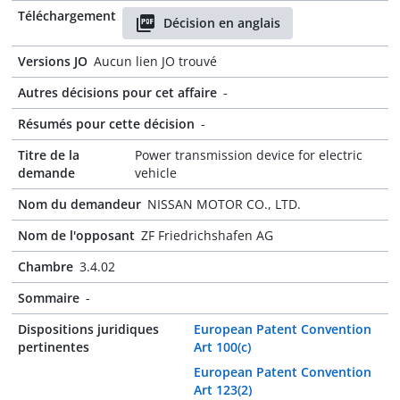
Téléchargement
Décision en anglais
Versions JO
Aucun lien JO trouvé
Autres décisions pour cet affaire
-
Résumés pour cette décision
-
Titre de la
Power transmission device for electric
demande
vehicle
Nom du demandeur
NISSAN MOTOR CO., LTD.
Nom de l'opposant
ZF Friedrichshafen AG
Chambre
3.4.02
Sommaire
-
Dispositions juridiques
European Patent Convention
pertinentes
Art 100(c)
European Patent Convention
Art 123(2)