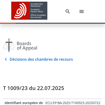
Décisions des chambres de recours
T 1009/23 du 22.07.2025
Identifiant européen de
ECLI:EP:BA:2025:T100923.20250722