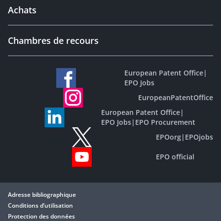
Achats
Chambres de recours
European Patent Office
|
EPO Jobs
EuropeanPatentOffice
European Patent Office
|
EPO Jobs
|
EPO Procurement
EPOorg
|
EPOjobs
EPO official
Adresse bibliographique
Conditions d’utilisation
Protection des données