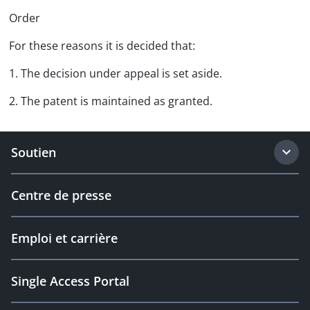
Order
For these reasons it is decided that:
1. The decision under appeal is set aside.
2. The patent is maintained as granted.
Soutien
Centre de presse
Emploi et carrière
Single Access Portal