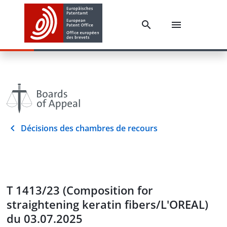
Décisions des chambres de recours
T 1413/23 (Composition for
straightening keratin fibers/L'OREAL)
du 03.07.2025