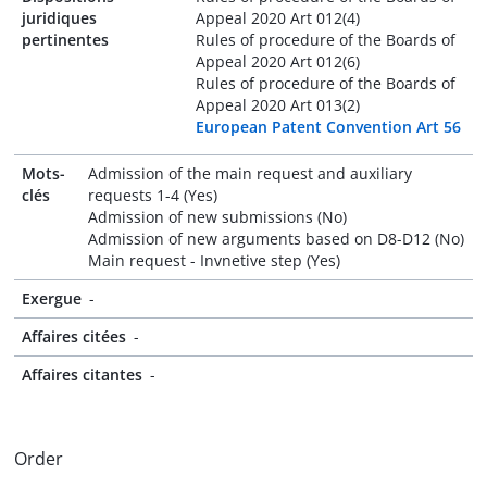
juridiques
Appeal 2020 Art 012(4)
pertinentes
Rules of procedure of the Boards of
Appeal 2020 Art 012(6)
Rules of procedure of the Boards of
Appeal 2020 Art 013(2)
European Patent Convention Art 56
Mots-
Admission of the main request and auxiliary
clés
requests 1-4 (Yes)
Admission of new submissions (No)
Admission of new arguments based on D8-D12 (No)
Main request - Invnetive step (Yes)
Exergue
-
Affaires citées
-
Affaires citantes
-
Order