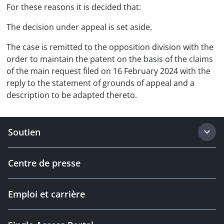
For these reasons it is decided that:
The decision under appeal is set aside.
The case is remitted to the opposition division with the
order to maintain the patent on the basis of the claims
of the main request filed on 16 February 2024 with the
reply to the statement of grounds of appeal and a
description to be adapted thereto.
Soutien
Centre de presse
Emploi et carrière