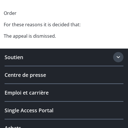
Order
For these reasons it is decided that:
The appeal is dismissed.
Soutien
Centre de presse
Emploi et carrière
Single Access Portal