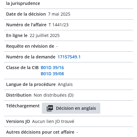
la jurisprudence
Date de la décision
7 mai 2025
Numéro de l'affaire
T 1441/23
En ligne le
22 juilliet 2025
Requête en révision de
-
Numéro de la demande
17157549.1
Classe de la CIB
B01D 39/16
B01D 39/08
Langue de la procédure
Anglais
Distribution
Non distribuées (D)
Téléchargement
Décision en anglais
Versions JO
Aucun lien JO trouvé
Autres décisions pour cet affaire
-