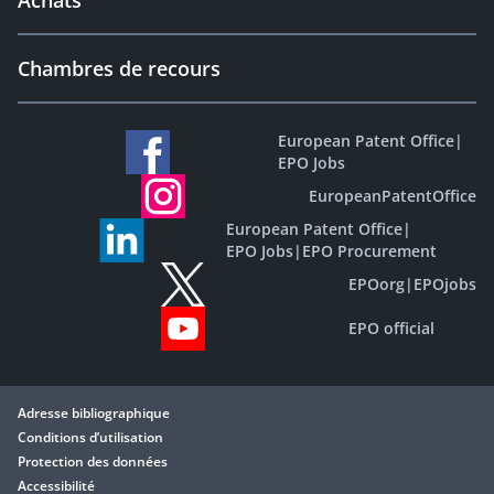
Achats
Chambres de recours
European Patent Office
|
EPO Jobs
EuropeanPatentOffice
European Patent Office
|
EPO Jobs
|
EPO Procurement
EPOorg
|
EPOjobs
EPO official
Adresse bibliographique
Conditions d’utilisation
Protection des données
Accessibilité