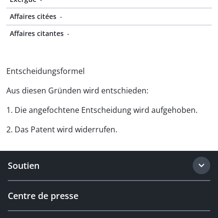
Affaires citées
-
Affaires citantes
-
Entscheidungsformel
Aus diesen Gründen wird entschieden:
1. Die angefochtene Entscheidung wird aufgehoben.
2. Das Patent wird widerrufen.
Soutien
Centre de presse