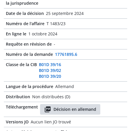
la jurisprudence
Date de la décision
25 septembre 2024
Numéro de l'affaire
T 1483/23
En ligne le
1 octobre 2024
Requête en révision de
-
Numéro de la demande
17761895.6
Classe de la CIB
B01D 39/16
B01D 39/02
B01D 39/20
Langue de la procédure
Allemand
Distribution
Non distribuées (D)
Téléchargement
Décision en allemand
Versions JO
Aucun lien JO trouvé