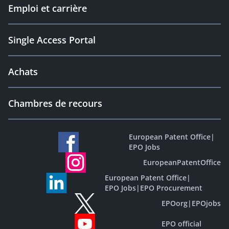
Emploi et carrière
Single Access Portal
Achats
Chambres de recours
European Patent Office
|
EPO Jobs
EuropeanPatentOffice
European Patent Office
|
EPO Jobs
|
EPO Procurement
EPOorg
|
EPOjobs
EPO official