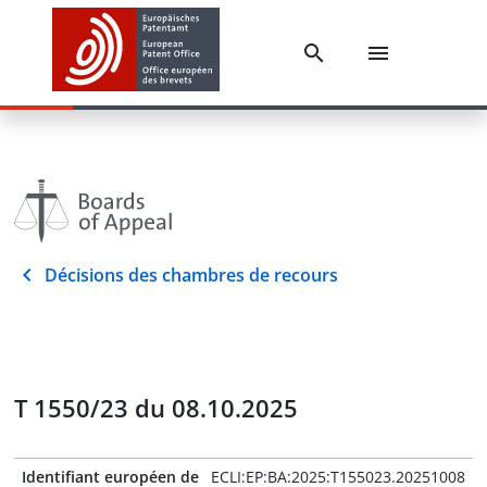
Décisions des chambres de recours
T 1550/23 du 08.10.2025
Identifiant européen de
ECLI:EP:BA:2025:T155023.20251008