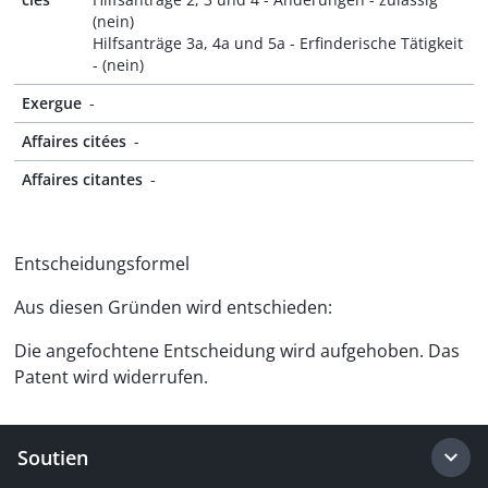
(nein)
Hilfsanträge 3a, 4a und 5a - Erfinderische Tätigkeit
- (nein)
Exergue
-
Affaires citées
-
Affaires citantes
-
Entscheidungsformel
Aus diesen Gründen wird entschieden:
Die angefochtene Entscheidung wird aufgehoben. Das
Patent wird widerrufen.
Soutien