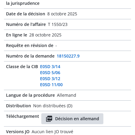
la jurisprudence
Date de la décision
8 octobre 2025
Numéro de l'affaire
T 1550/23
En ligne le
28 octobre 2025
Requête en révision de
-
Numéro de la demande
18150227.9
Classe de la CIB
E05D 3/14
E05D 5/06
E05D 3/12
E05D 11/00
Langue de la procédure
Allemand
Distribution
Non distribuées (D)
Téléchargement
Décision en allemand
Versions JO
Aucun lien JO trouvé