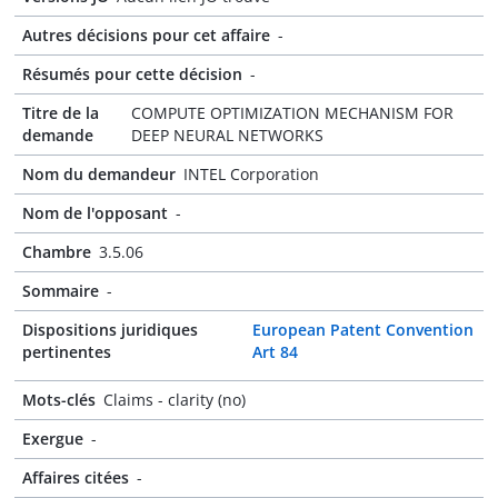
Autres décisions pour cet affaire
-
Résumés pour cette décision
-
Titre de la
COMPUTE OPTIMIZATION MECHANISM FOR
demande
DEEP NEURAL NETWORKS
Nom du demandeur
INTEL Corporation
Nom de l'opposant
-
Chambre
3.5.06
Sommaire
-
Dispositions juridiques
European Patent Convention
pertinentes
Art 84
Mots-clés
Claims - clarity (no)
Exergue
-
Affaires citées
-