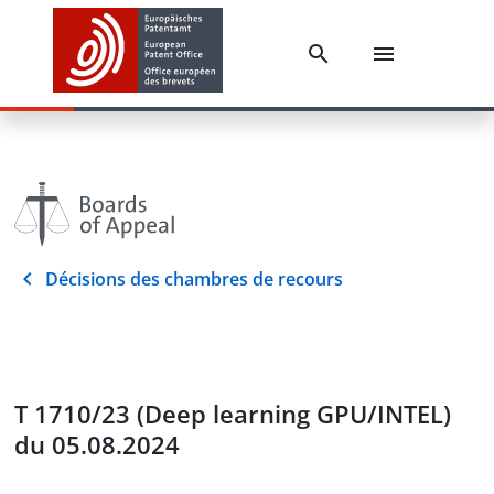
Décisions des chambres de recours
T 1710/23 (Deep learning GPU/INTEL)
du 05.08.2024