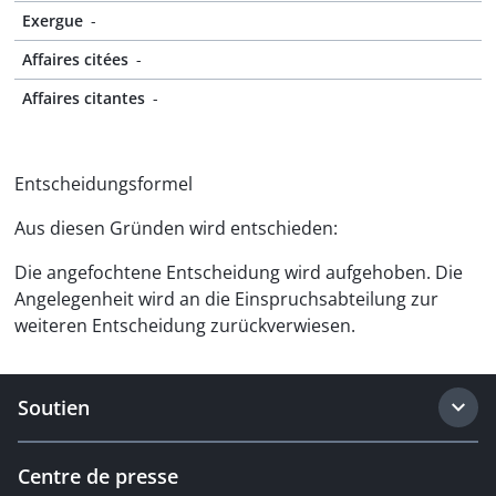
Exergue
-
Affaires citées
-
Affaires citantes
-
Entscheidungsformel
Aus diesen Gründen wird entschieden:
Die angefochtene Entscheidung wird aufgehoben. Die
Angelegenheit wird an die Einspruchsabteilung zur
weiteren Entscheidung zurückverwiesen.
Soutien
Centre de presse