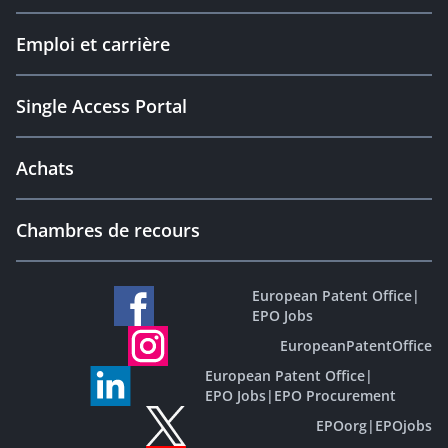
Emploi et carrière
Single Access Portal
Achats
Chambres de recours
European Patent Office
|
EPO Jobs
EuropeanPatentOffice
European Patent Office
|
EPO Jobs
|
EPO Procurement
EPOorg
|
EPOjobs