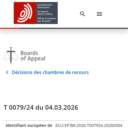
Décisions des chambres de recours
T 0079/24 du 04.03.2026
Identifiant européen de
ECLI:EP:BA:2026:T007924.20260304