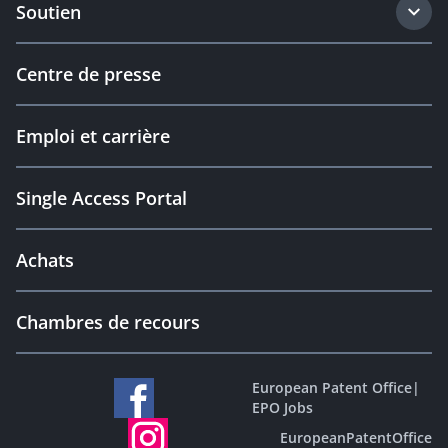
Soutien
Centre de presse
Emploi et carrière
Single Access Portal
Achats
Chambres de recours
European Patent Office
|
EPO Jobs
EuropeanPatentOffice