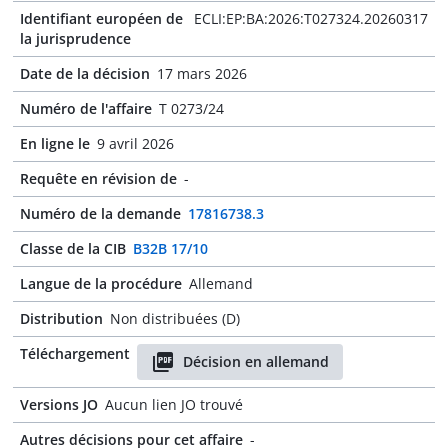
Identifiant européen de
ECLI:EP:BA:2026:T027324.20260317
la jurisprudence
Date de la décision
17 mars 2026
Numéro de l'affaire
T 0273/24
En ligne le
9 avril 2026
Requête en révision de
-
Numéro de la demande
17816738.3
Classe de la CIB
B32B 17/10
Langue de la procédure
Allemand
Distribution
Non distribuées (D)
Téléchargement
Décision en allemand
Versions JO
Aucun lien JO trouvé
Autres décisions pour cet affaire
-