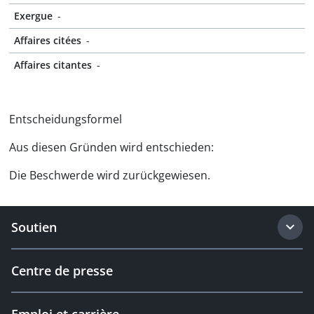
Exergue
-
Affaires citées
-
Affaires citantes
-
Entscheidungsformel
Aus diesen Gründen wird entschieden:
Die Beschwerde wird zurückgewiesen.
Soutien
Centre de presse