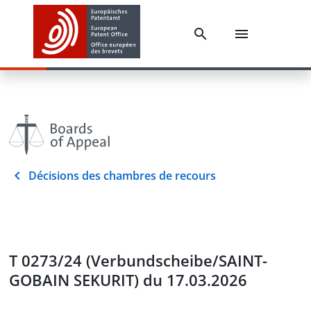
Décisions des chambres de recours
T 0273/24 (Verbundscheibe/SAINT-
GOBAIN SEKURIT) du 17.03.2026