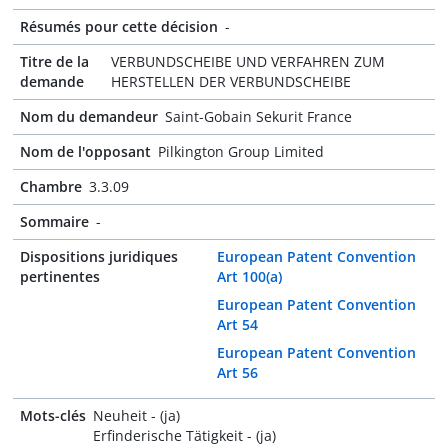
Résumés pour cette décision
-
Titre de la
VERBUNDSCHEIBE UND VERFAHREN ZUM
demande
HERSTELLEN DER VERBUNDSCHEIBE
Nom du demandeur
Saint-Gobain Sekurit France
Nom de l'opposant
Pilkington Group Limited
Chambre
3.3.09
Sommaire
-
Dispositions juridiques
European Patent Convention
pertinentes
Art 100(a)
European Patent Convention
Art 54
European Patent Convention
Art 56
Mots-clés
Neuheit - (ja)
Erfinderische Tätigkeit - (ja)