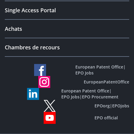
Single Access Portal
Achats
Chambres de recours
European Patent Office
|
EPO Jobs
EuropeanPatentOffice
European Patent Office
|
EPO Jobs
|
EPO Procurement
EPOorg
|
EPOjobs
EPO official