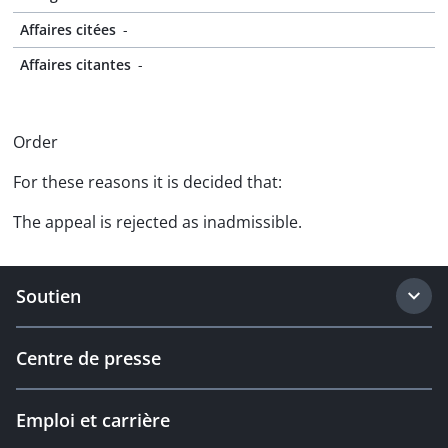
Affaires citées
-
Affaires citantes
-
Order
For these reasons it is decided that:
The appeal is rejected as inadmissible.
Soutien
Centre de presse
Emploi et carrière