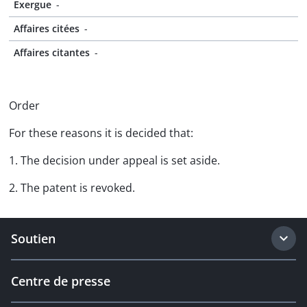
Exergue
-
Affaires citées
-
Affaires citantes
-
Order
For these reasons it is decided that:
1. The decision under appeal is set aside.
2. The patent is revoked.
Soutien
Centre de presse