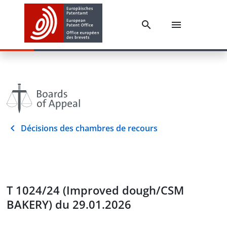
Décisions des chambres de recours
T 1024/24 (Improved dough/CSM
BAKERY) du 29.01.2026