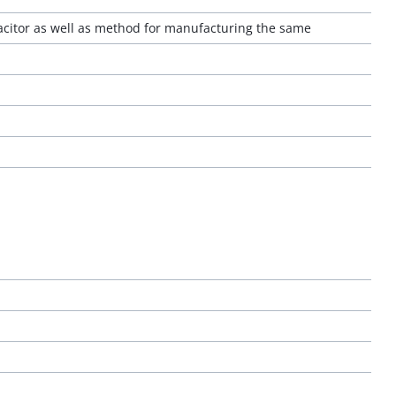
acitor as well as method for manufacturing the same