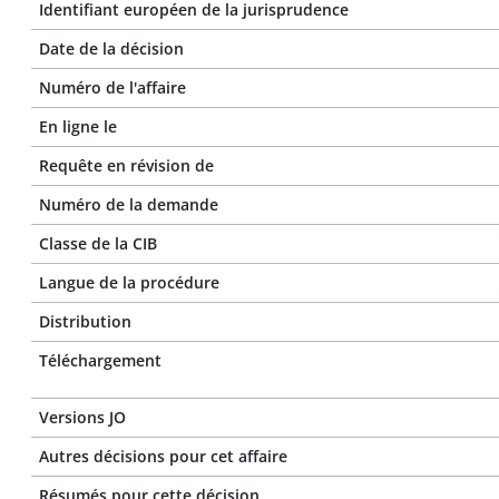
Identifiant européen de la jurisprudence
Date de la décision
Numéro de l'affaire
En ligne le
Requête en révision de
Numéro de la demande
Classe de la CIB
Langue de la procédure
Distribution
Téléchargement
Versions JO
Autres décisions pour cet affaire
Résumés pour cette décision