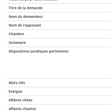
Titre de la demande
Nom du demandeur
Nom de l'opposant
Chambre
Sommaire
Dispositions juridiques pertinentes
Mots-clés
Exergue
Affaires citées
Affaires citantes