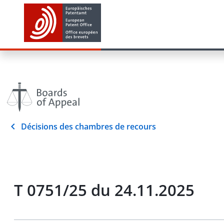
Décisions des chambres de recours
T 0751/25 du 24.11.2025