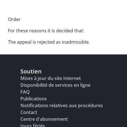
Order
For these reasons it is decided that:
The appeal is rejected as inadmissible.
Soutien
Mises à jour du site Internet
Disponibilité de services en ligne
FAQ
Publications
Notifications relatives aux procédures
Contact
Centre d'abonnement
Jours fériés