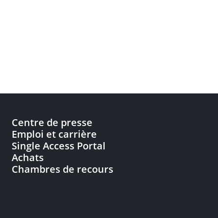
Centre de presse
Emploi et carrière
Single Access Portal
Achats
Chambres de recours