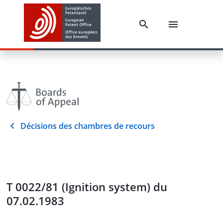
Décisions des chambres de recours
T 0022/81 (Ignition system) du
07.02.1983