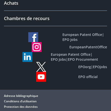
Achats
Chambres de recours
European Patent Office
|
EPO Jobs
EuropeanPatentOffice
European Patent Office
|
EPO Jobs
|
EPO Procurement
EPOorg
|
EPOjobs
EPO official
Adresse bibliographique
Conditions d’utilisation
Protection des données