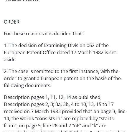
ORDER
For these reasons it is decided that:
1. The decision of Examining Division 062 of the
European Patent Office dated 17 March 1982 is set
aside.
2. The case is remitted to the first instance, with the
order to grant a European patent on the basis of the
following documents:
Description pages 1, 11, 12, 14 as published;
Description pages 2, 3; 3a, 3b, 4 to 10, 13, 15 to 17
received on 7 March 1983 provided that on page 3, line
14, the words "consists in" are replaced by "starts
from", on page 5, line 26 and 2 "uF" and "k" are