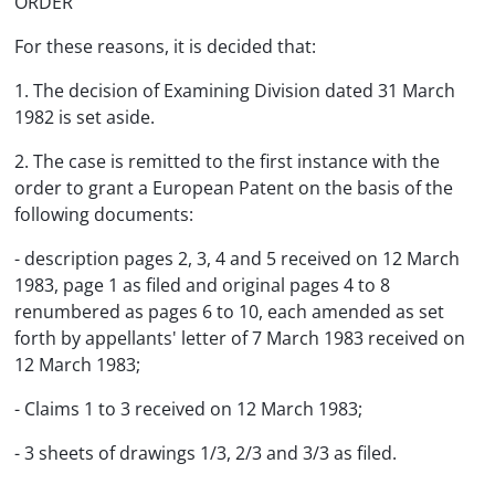
ORDER
For these reasons, it is decided that:
1. The decision of Examining Division dated 31 March
1982 is set aside.
2. The case is remitted to the first instance with the
order to grant a European Patent on the basis of the
following documents:
- description pages 2, 3, 4 and 5 received on 12 March
1983, page 1 as filed and original pages 4 to 8
renumbered as pages 6 to 10, each amended as set
forth by appellants' letter of 7 March 1983 received on
12 March 1983;
- Claims 1 to 3 received on 12 March 1983;
- 3 sheets of drawings 1/3, 2/3 and 3/3 as filed.