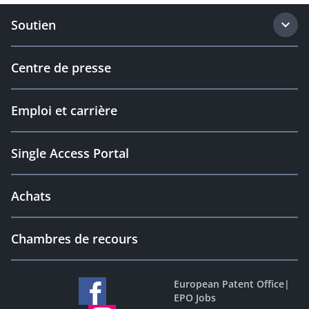
Soutien
Centre de presse
Emploi et carrière
Single Access Portal
Achats
Chambres de recours
European Patent Office
|
EPO Jobs