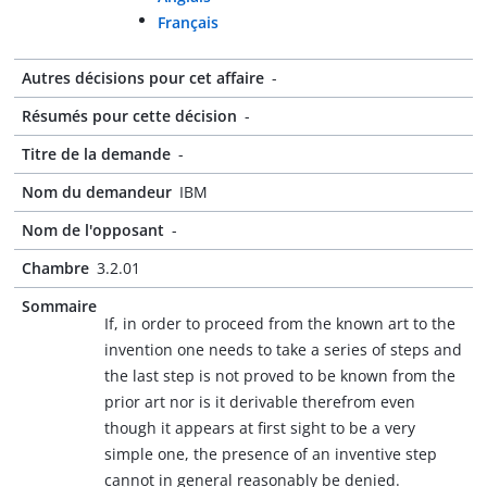
Français
Autres décisions pour cet affaire
-
Résumés pour cette décision
-
Titre de la demande
-
Nom du demandeur
IBM
Nom de l'opposant
-
Chambre
3.2.01
Sommaire
If, in order to proceed from the known art to the
invention one needs to take a series of steps and
the last step is not proved to be known from the
prior art nor is it derivable therefrom even
though it appears at first sight to be a very
simple one, the presence of an inventive step
cannot in general reasonably be denied.