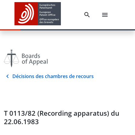
Décisions des chambres de recours
T 0113/82 (Recording apparatus) du
22.06.1983