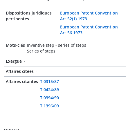
Dispositions juridiques
European Patent Convention
pertinentes
Art 52(1) 1973
European Patent Convention
Art 56 1973
Mots-clés
Inventive step - series of steps
Series of steps
Exergue
-
Affaires citées
-
Affaires citantes
T 0315/87
T 0424/89
T 0394/90
T 1396/09