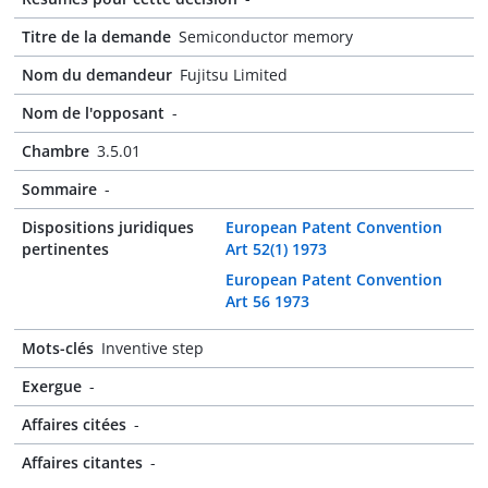
Titre de la demande
Semiconductor memory
Nom du demandeur
Fujitsu Limited
Nom de l'opposant
-
Chambre
3.5.01
Sommaire
-
Dispositions juridiques
European Patent Convention
pertinentes
Art 52(1) 1973
European Patent Convention
Art 56 1973
Mots-clés
Inventive step
Exergue
-
Affaires citées
-
Affaires citantes
-