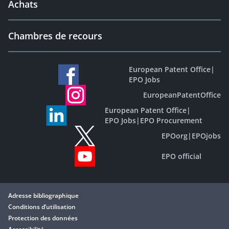
Achats
Chambres de recours
European Patent Office
|
EPO Jobs
EuropeanPatentOffice
European Patent Office
|
EPO Jobs
|
EPO Procurement
EPOorg
|
EPOjobs
EPO official
Adresse bibliographique
Conditions d’utilisation
Protection des données