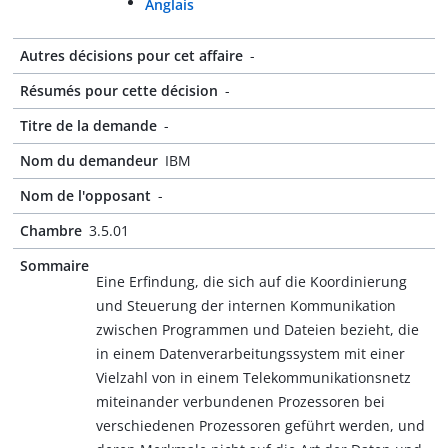
Anglais
Autres décisions pour cet affaire
-
Résumés pour cette décision
-
Titre de la demande
-
Nom du demandeur
IBM
Nom de l'opposant
-
Chambre
3.5.01
Sommaire
Eine Erfindung, die sich auf die Koordinierung
und Steuerung der internen Kommunikation
zwischen Programmen und Dateien bezieht, die
in einem Datenverarbeitungssystem mit einer
Vielzahl von in einem Telekommunikationsnetz
miteinander verbundenen Prozessoren bei
verschiedenen Prozessoren geführt werden, und