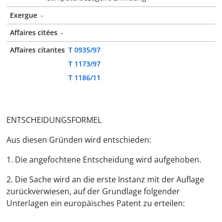
Exergue
-
Affaires citées
-
Affaires citantes
T 0935/97
T 1173/97
T 1186/11
ENTSCHEIDUNGSFORMEL
Aus diesen Gründen wird entschieden:
1. Die angefochtene Entscheidung wird aufgehoben.
2. Die Sache wird an die erste Instanz mit der Auflage
zurückverwiesen, auf der Grundlage folgender
Unterlagen ein europäisches Patent zu erteilen: