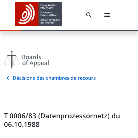
Décisions des chambres de recours
T 0006/83 (Datenprozessornetz) du
06.10.1988