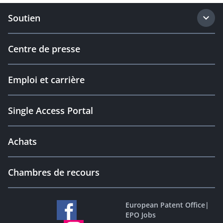
Soutien
Centre de presse
Emploi et carrière
Single Access Portal
Achats
Chambres de recours
European Patent Office
|
EPO Jobs