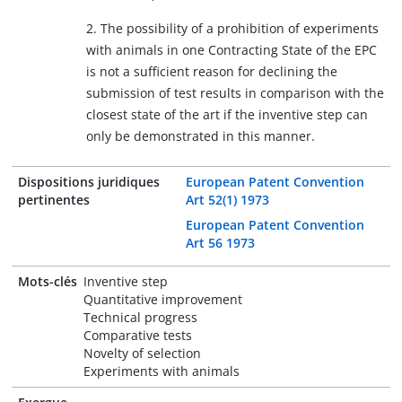
2. The possibility of a prohibition of experiments
with animals in one Contracting State of the EPC
is not a sufficient reason for declining the
submission of test results in comparison with the
closest state of the art if the inventive step can
only be demonstrated in this manner.
Dispositions juridiques
European Patent Convention
pertinentes
Art 52(1) 1973
European Patent Convention
Art 56 1973
Mots-clés
Inventive step
Quantitative improvement
Technical progress
Comparative tests
Novelty of selection
Experiments with animals