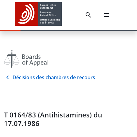
Décisions des chambres de recours
T 0164/83 (Antihistamines) du
17.07.1986