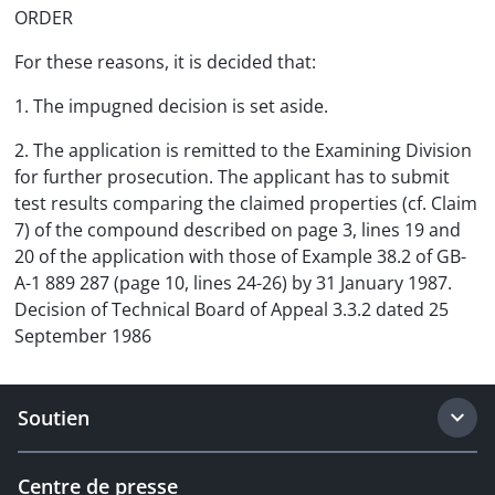
ORDER
For these reasons, it is decided that:
1. The impugned decision is set aside.
2. The application is remitted to the Examining Division
for further prosecution. The applicant has to submit
test results comparing the claimed properties (cf. Claim
7) of the compound described on page 3, lines 19 and
20 of the application with those of Example 38.2 of GB-
A-1 889 287 (page 10, lines 24-26) by 31 January 1987.
Decision of Technical Board of Appeal 3.3.2 dated 25
September 1986
Soutien
Centre de presse