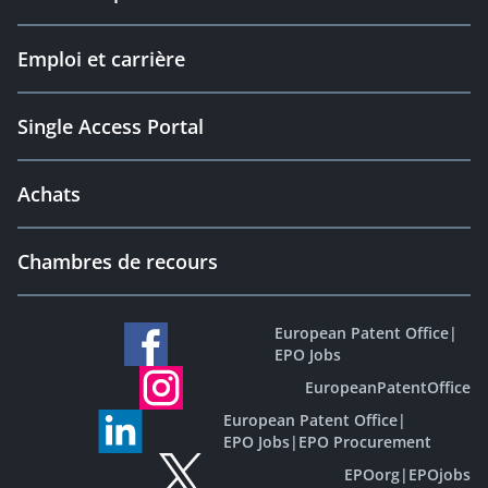
Emploi et carrière
Single Access Portal
Achats
Chambres de recours
European Patent Office
|
EPO Jobs
EuropeanPatentOffice
European Patent Office
|
EPO Jobs
|
EPO Procurement
EPOorg
|
EPOjobs