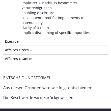
Impliciter Ausschluss bestimmter
Verunreinigungen
Enabling disclosure
subsequent proof for impediments to
patentability
clarity of a claim
implicit disclaiming of specific impurities
Exergue
-
Affaires citées
-
Affaires citantes
-
ENTSCHEIDUNGSFORMEL
Aus diesen Gründen wird wie folgt entschieden:
Die Beschwerde wird zurückgewiesen.