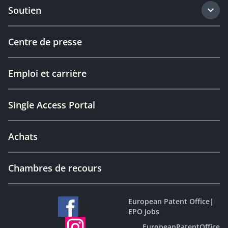
Soutien
Centre de presse
Emploi et carrière
Single Access Portal
Achats
Chambres de recours
European Patent Office
|
EPO Jobs
EuropeanPatentOffice