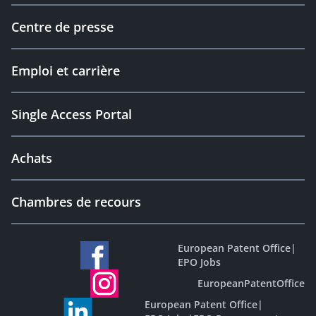
Centre de presse
Emploi et carrière
Single Access Portal
Achats
Chambres de recours
European Patent Office
|
EPO Jobs
EuropeanPatentOffice
European Patent Office
|