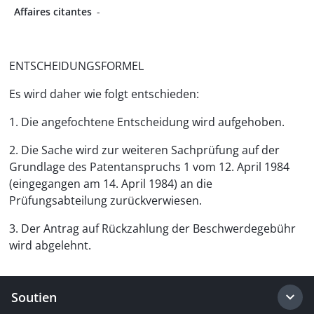
Affaires citantes
-
ENTSCHEIDUNGSFORMEL
Es wird daher wie folgt entschieden:
1. Die angefochtene Entscheidung wird aufgehoben.
2. Die Sache wird zur weiteren Sachprüfung auf der
Grundlage des Patentanspruchs 1 vom 12. April 1984
(eingegangen am 14. April 1984) an die
Prüfungsabteilung zurückverwiesen.
3. Der Antrag auf Rückzahlung der Beschwerdegebühr
wird abgelehnt.
Soutien