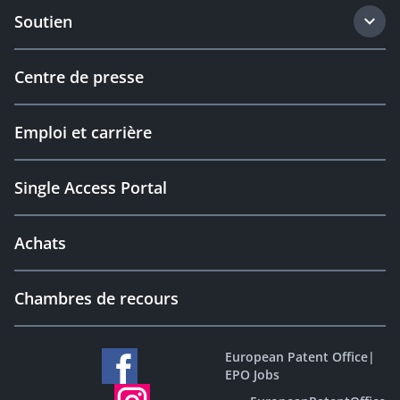
Soutien
Centre de presse
Emploi et carrière
Single Access Portal
Achats
Chambres de recours
European Patent Office
|
EPO Jobs