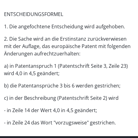
ENTSCHEIDUNGSFORMEL
1. Die angefochtene Entscheidung wird aufgehoben.
2. Die Sache wird an die Erstinstanz zurückverwiesen
mit der Auflage, das europäische Patent mit folgenden
Änderungen aufrechtzuerhalten:
a) in Patentanspruch 1 (Patentschrift Seite 3, Zeile 23)
wird 4,0 in 4,5 geändert;
b) die Patentansprüche 3 bis 6 werden gestrichen;
c) in der Beschreibung (Patentschrift Seite 2) wird
- in Zeile 14 der Wert 4,0 in 4,5 geändert;
- in Zeile 24 das Wort "vorzugsweise" gestrichen.