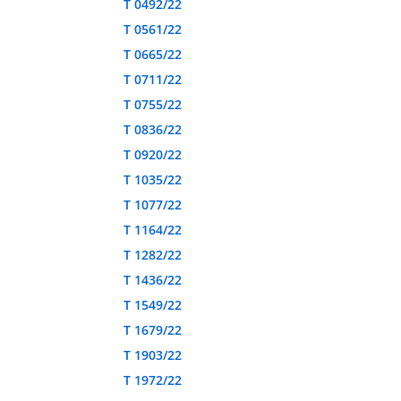
T 0492/22
T 0561/22
T 0665/22
T 0711/22
T 0755/22
T 0836/22
T 0920/22
T 1035/22
T 1077/22
T 1164/22
T 1282/22
T 1436/22
T 1549/22
T 1679/22
T 1903/22
T 1972/22