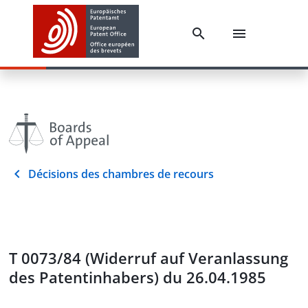
Décisions des chambres de recours
T 0073/84 (Widerruf auf Veranlassung
des Patentinhabers) du 26.04.1985