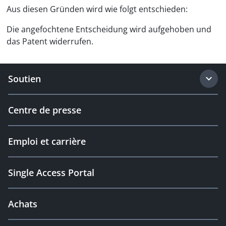
Aus diesen Gründen wird wie folgt entschieden:
Die angefochtene Entscheidung wird aufgehoben und
das Patent widerrufen.
Soutien
Centre de presse
Emploi et carrière
Single Access Portal
Achats