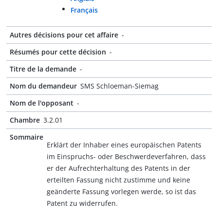
Français
Autres décisions pour cet affaire
-
Résumés pour cette décision
-
Titre de la demande
-
Nom du demandeur
SMS Schloeman-Siemag
Nom de l'opposant
-
Chambre
3.2.01
Sommaire
Erklärt der Inhaber eines europäischen Patents
im Einspruchs- oder Beschwerdeverfahren, dass
er der Aufrechterhaltung des Patents in der
erteilten Fassung nicht zustimme und keine
geänderte Fassung vorlegen werde, so ist das
Patent zu widerrufen.