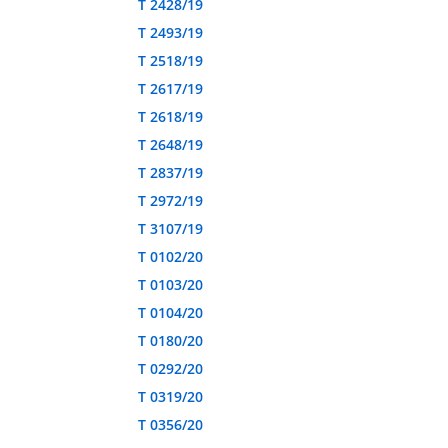
T 2428/19
T 2493/19
T 2518/19
T 2617/19
T 2618/19
T 2648/19
T 2837/19
T 2972/19
T 3107/19
T 0102/20
T 0103/20
T 0104/20
T 0180/20
T 0292/20
T 0319/20
T 0356/20