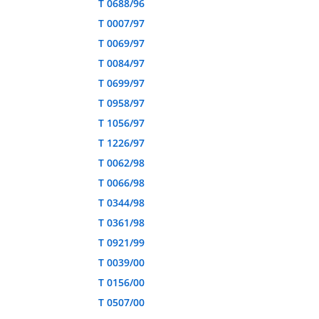
T 0688/96
T 0007/97
T 0069/97
T 0084/97
T 0699/97
T 0958/97
T 1056/97
T 1226/97
T 0062/98
T 0066/98
T 0344/98
T 0361/98
T 0921/99
T 0039/00
T 0156/00
T 0507/00