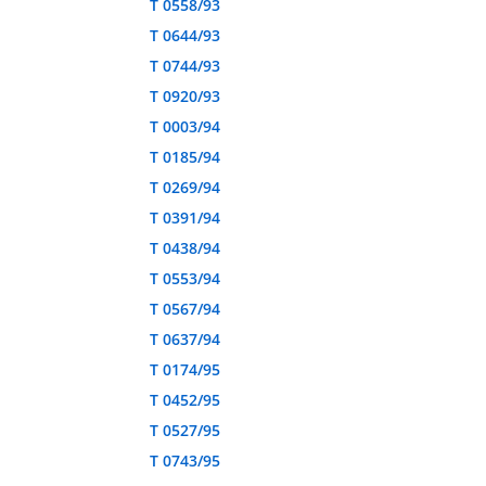
T 0558/93
T 0644/93
T 0744/93
T 0920/93
T 0003/94
T 0185/94
T 0269/94
T 0391/94
T 0438/94
T 0553/94
T 0567/94
T 0637/94
T 0174/95
T 0452/95
T 0527/95
T 0743/95