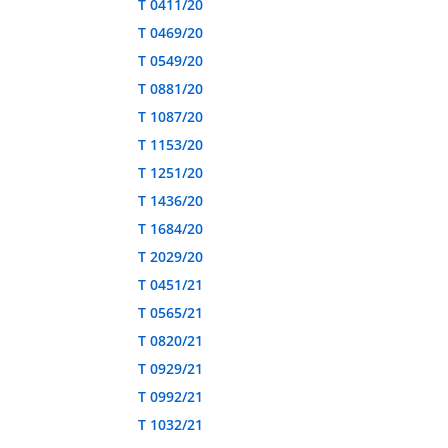
T 0411/20
T 0469/20
T 0549/20
T 0881/20
T 1087/20
T 1153/20
T 1251/20
T 1436/20
T 1684/20
T 2029/20
T 0451/21
T 0565/21
T 0820/21
T 0929/21
T 0992/21
T 1032/21