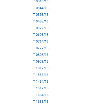
T 0310/15
T 0344/15
T 0393/15
T 0458/15
T 0522/15
T 0605/15
T 0764/15
T 0777/15
T 0808/15
T 0939/15
T 1012/15
T 1335/15
T 1464/15
T 1517/15
T 1564/15
T 1685/15