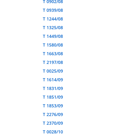
T 0902/08
T 0939/08
T 1244/08
T 1325/08
T 1449/08
T 1580/08
T 1663/08
T 2197/08
T 0025/09
T 1614/09
T 1831/09
T 1851/09
T 1853/09
T 2276/09
T 2370/09
T 0028/10