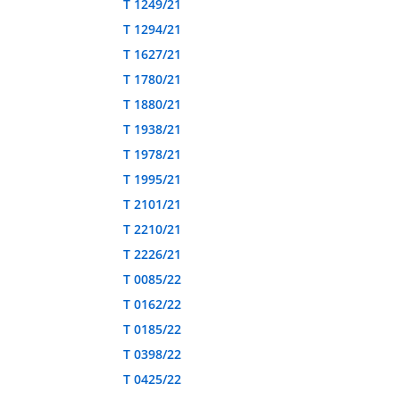
T 1249/21
T 1294/21
T 1627/21
T 1780/21
T 1880/21
T 1938/21
T 1978/21
T 1995/21
T 2101/21
T 2210/21
T 2226/21
T 0085/22
T 0162/22
T 0185/22
T 0398/22
T 0425/22