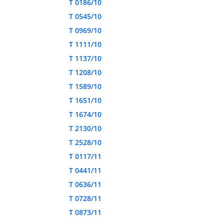
T 0186/10
T 0545/10
T 0969/10
T 1111/10
T 1137/10
T 1208/10
T 1589/10
T 1651/10
T 1674/10
T 2130/10
T 2528/10
T 0117/11
T 0441/11
T 0636/11
T 0728/11
T 0873/11