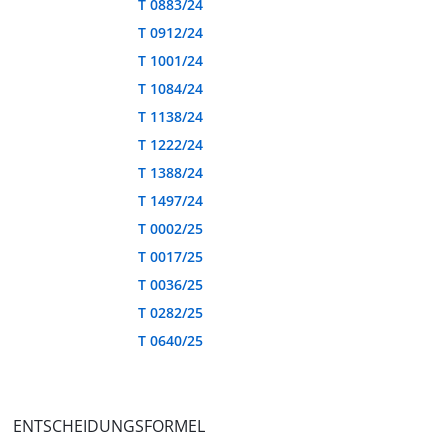
T 0883/24
T 0912/24
T 1001/24
T 1084/24
T 1138/24
T 1222/24
T 1388/24
T 1497/24
T 0002/25
T 0017/25
T 0036/25
T 0282/25
T 0640/25
ENTSCHEIDUNGSFORMEL