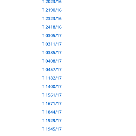
T 2023/16
T 2190/16
T 2323/16
T 2418/16
T 0305/17
T 0311/17
T 0385/17
T 0408/17
T 0457/17
T 1182/17
T 1400/17
T 1561/17
T 1671/17
T 1844/17
T 1929/17
T 1945/17