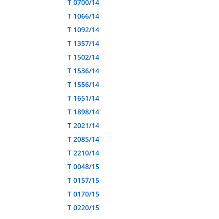
T 0700/14
T 1066/14
T 1092/14
T 1357/14
T 1502/14
T 1536/14
T 1556/14
T 1651/14
T 1898/14
T 2021/14
T 2085/14
T 2210/14
T 0048/15
T 0157/15
T 0170/15
T 0220/15