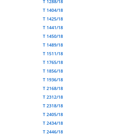
T 1288/18
T 1404/18
T 1425/18
T 1441/18
T 1450/18
T 1489/18
T 1511/18
T 1765/18
T 1856/18
T 1936/18
T 2168/18
T 2312/18
T 2318/18
T 2405/18
T 2434/18
T 2446/18