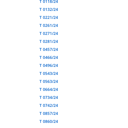
T 0118/24
T 0132/24
T 0221/24
T 0261/24
T 0271/24
T 0281/24
T 0457/24
T 0466/24
T 0496/24
T 0543/24
T 0563/24
T 0664/24
T 0734/24
T 0742/24
T 0857/24
T 0860/24