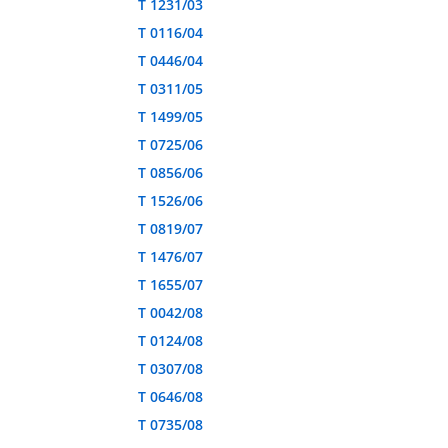
T 1231/03
T 0116/04
T 0446/04
T 0311/05
T 1499/05
T 0725/06
T 0856/06
T 1526/06
T 0819/07
T 1476/07
T 1655/07
T 0042/08
T 0124/08
T 0307/08
T 0646/08
T 0735/08