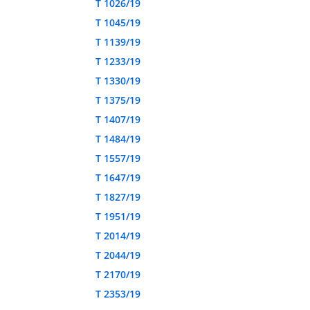
T 1026/19
T 1045/19
T 1139/19
T 1233/19
T 1330/19
T 1375/19
T 1407/19
T 1484/19
T 1557/19
T 1647/19
T 1827/19
T 1951/19
T 2014/19
T 2044/19
T 2170/19
T 2353/19