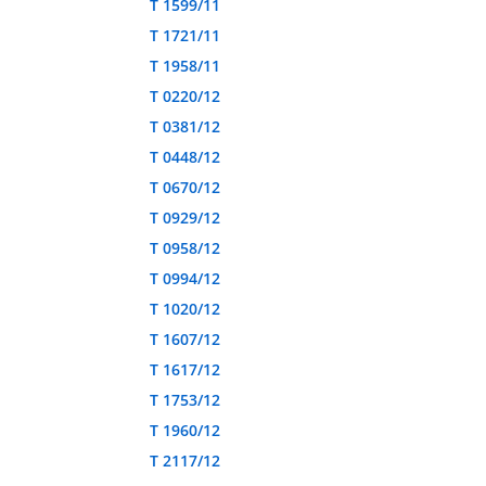
T 1599/11
T 1721/11
T 1958/11
T 0220/12
T 0381/12
T 0448/12
T 0670/12
T 0929/12
T 0958/12
T 0994/12
T 1020/12
T 1607/12
T 1617/12
T 1753/12
T 1960/12
T 2117/12