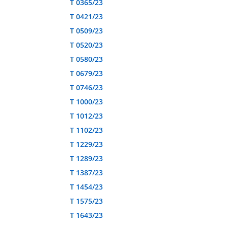
T 0365/23
T 0421/23
T 0509/23
T 0520/23
T 0580/23
T 0679/23
T 0746/23
T 1000/23
T 1012/23
T 1102/23
T 1229/23
T 1289/23
T 1387/23
T 1454/23
T 1575/23
T 1643/23