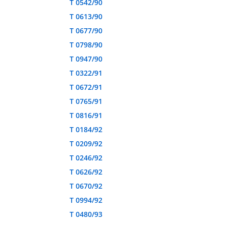
T 0542/90
T 0613/90
T 0677/90
T 0798/90
T 0947/90
T 0322/91
T 0672/91
T 0765/91
T 0816/91
T 0184/92
T 0209/92
T 0246/92
T 0626/92
T 0670/92
T 0994/92
T 0480/93