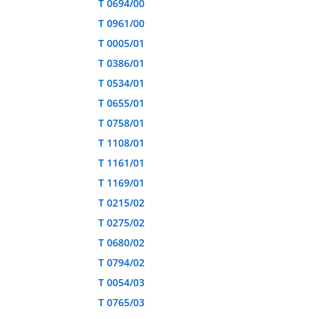
T 0694/00
T 0961/00
T 0005/01
T 0386/01
T 0534/01
T 0655/01
T 0758/01
T 1108/01
T 1161/01
T 1169/01
T 0215/02
T 0275/02
T 0680/02
T 0794/02
T 0054/03
T 0765/03