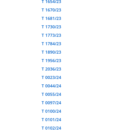
T 1654/23
T 1670/23
T 1681/23
T 1730/23
T 1773/23
T 1784/23
T 1890/23
T 1956/23
T 2036/23
T 0023/24
T 0044/24
T 0055/24
T 0097/24
T 0100/24
T 0101/24
T 0102/24