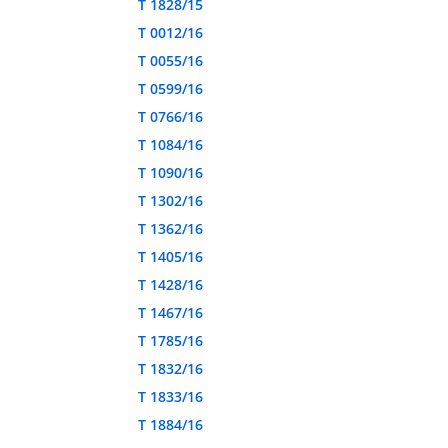
T 1828/15
T 0012/16
T 0055/16
T 0599/16
T 0766/16
T 1084/16
T 1090/16
T 1302/16
T 1362/16
T 1405/16
T 1428/16
T 1467/16
T 1785/16
T 1832/16
T 1833/16
T 1884/16