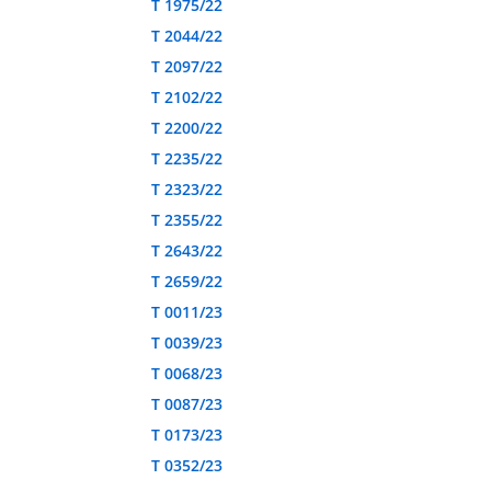
T 1975/22
T 2044/22
T 2097/22
T 2102/22
T 2200/22
T 2235/22
T 2323/22
T 2355/22
T 2643/22
T 2659/22
T 0011/23
T 0039/23
T 0068/23
T 0087/23
T 0173/23
T 0352/23