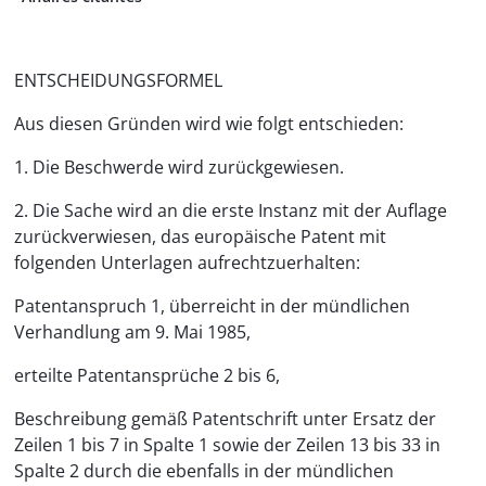
ENTSCHEIDUNGSFORMEL
Aus diesen Gründen wird wie folgt entschieden:
1. Die Beschwerde wird zurückgewiesen.
2. Die Sache wird an die erste Instanz mit der Auflage
zurückverwiesen, das europäische Patent mit
folgenden Unterlagen aufrechtzuerhalten:
Patentanspruch 1, überreicht in der mündlichen
Verhandlung am 9. Mai 1985,
erteilte Patentansprüche 2 bis 6,
Beschreibung gemäß Patentschrift unter Ersatz der
Zeilen 1 bis 7 in Spalte 1 sowie der Zeilen 13 bis 33 in
Spalte 2 durch die ebenfalls in der mündlichen