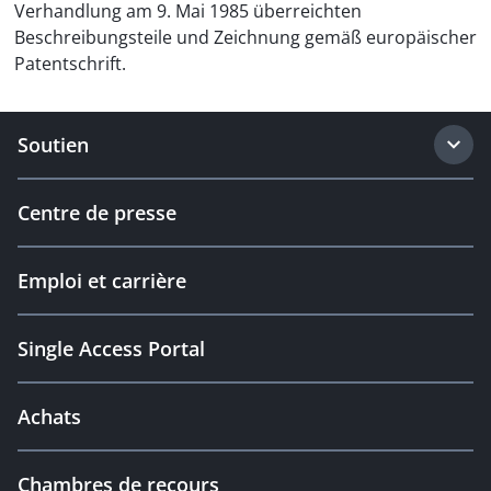
Verhandlung am 9. Mai 1985 überreichten
Beschreibungsteile und Zeichnung gemäß europäischer
Patentschrift.
Soutien
Centre de presse
Emploi et carrière
Single Access Portal
Achats
Chambres de recours