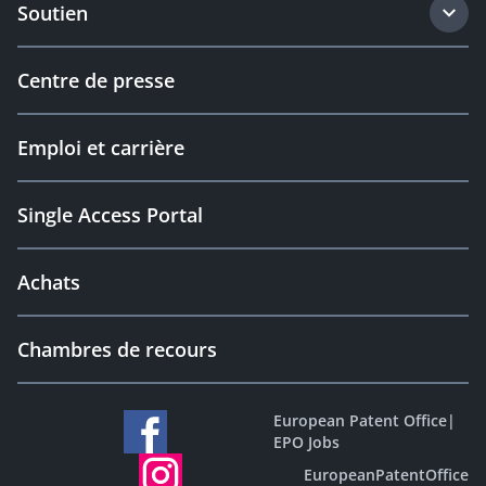
Soutien
Centre de presse
Emploi et carrière
Single Access Portal
Achats
Chambres de recours
European Patent Office
|
EPO Jobs
EuropeanPatentOffice