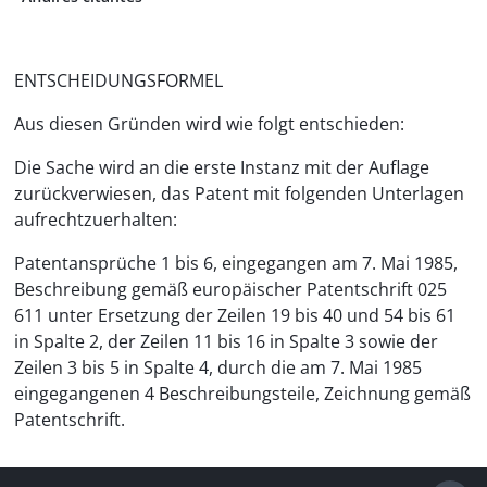
ENTSCHEIDUNGSFORMEL
Aus diesen Gründen wird wie folgt entschieden:
Die Sache wird an die erste Instanz mit der Auflage
zurückverwiesen, das Patent mit folgenden Unterlagen
aufrechtzuerhalten:
Patentansprüche 1 bis 6, eingegangen am 7. Mai 1985,
Beschreibung gemäß europäischer Patentschrift 025
611 unter Ersetzung der Zeilen 19 bis 40 und 54 bis 61
in Spalte 2, der Zeilen 11 bis 16 in Spalte 3 sowie der
Zeilen 3 bis 5 in Spalte 4, durch die am 7. Mai 1985
eingegangenen 4 Beschreibungsteile, Zeichnung gemäß
Patentschrift.