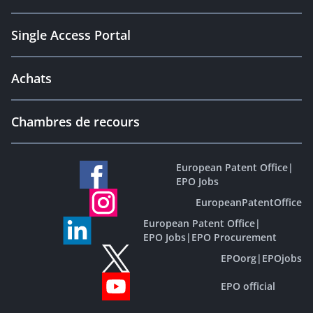
Single Access Portal
Achats
Chambres de recours
European Patent Office
|
EPO Jobs
EuropeanPatentOffice
European Patent Office
|
EPO Jobs
|
EPO Procurement
EPOorg
|
EPOjobs
EPO official