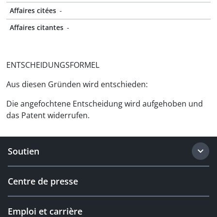
Affaires citées
-
Affaires citantes
-
ENTSCHEIDUNGSFORMEL
Aus diesen Gründen wird entschieden:
Die angefochtene Entscheidung wird aufgehoben und
das Patent widerrufen.
Soutien
Centre de presse
Emploi et carrière