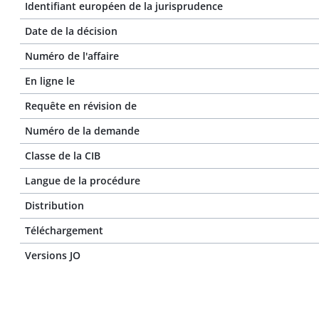
Identifiant européen de la jurisprudence
Date de la décision
Numéro de l'affaire
En ligne le
Requête en révision de
Numéro de la demande
Classe de la CIB
Langue de la procédure
Distribution
Téléchargement
Versions JO