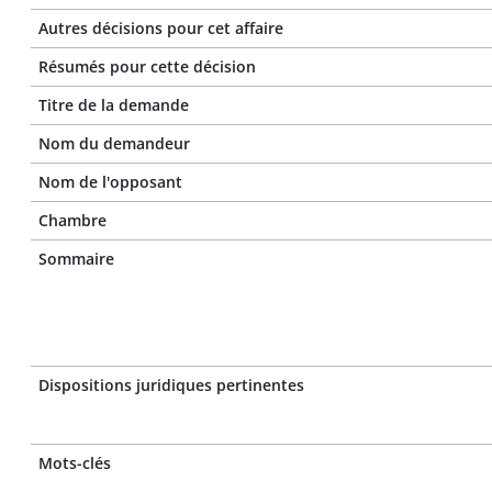
Autres décisions pour cet affaire
Résumés pour cette décision
Titre de la demande
Nom du demandeur
Nom de l'opposant
Chambre
Sommaire
Dispositions juridiques pertinentes
Mots-clés