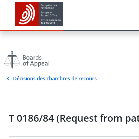
Décisions des chambres de recours
T 0186/84 (Request from pat