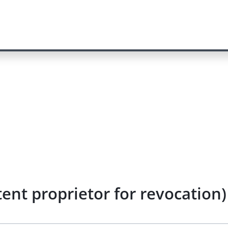
ent proprietor for revocation)