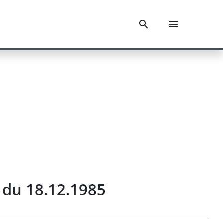
 du 18.12.1985