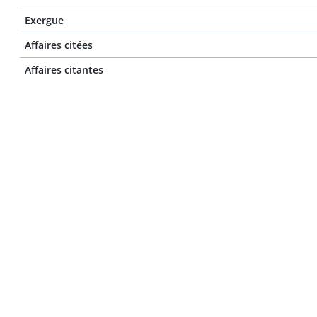
Exergue
Affaires citées
Affaires citantes