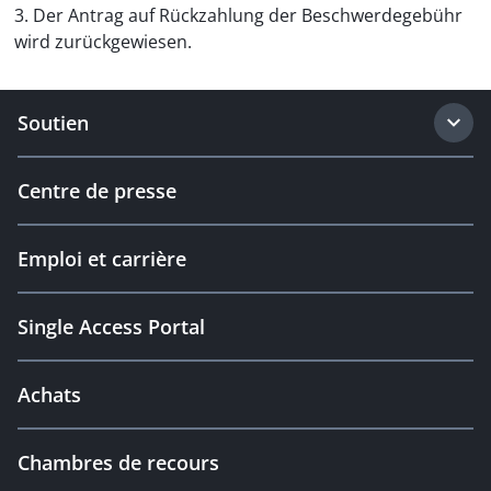
3. Der Antrag auf Rückzahlung der Beschwerdegebühr
wird zurückgewiesen.
Soutien
Centre de presse
Emploi et carrière
Single Access Portal
Achats
Chambres de recours