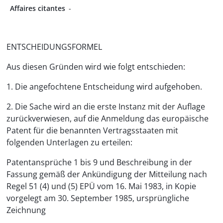
Affaires citantes
-
ENTSCHEIDUNGSFORMEL
Aus diesen Gründen wird wie folgt entschieden:
1. Die angefochtene Entscheidung wird aufgehoben.
2. Die Sache wird an die erste Instanz mit der Auflage
zurückverwiesen, auf die Anmeldung das europäische
Patent für die benannten Vertragsstaaten mit
folgenden Unterlagen zu erteilen:
Patentansprüche 1 bis 9 und Beschreibung in der
Fassung gemäß der Ankündigung der Mitteilung nach
Regel 51 (4) und (5) EPÜ vom 16. Mai 1983, in Kopie
vorgelegt am 30. September 1985, ursprüngliche
Zeichnung