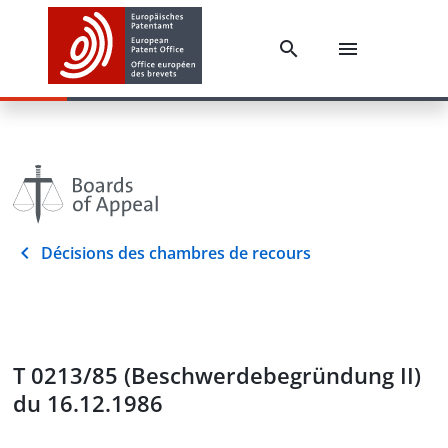
Décisions des chambres de recours
T 0213/85 (Beschwerdebegründung II)
du 16.12.1986