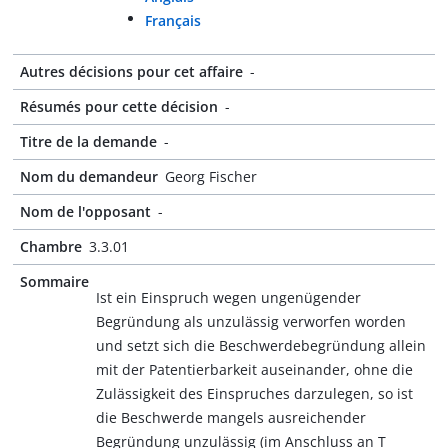
Français
Autres décisions pour cet affaire
-
Résumés pour cette décision
-
Titre de la demande
-
Nom du demandeur
Georg Fischer
Nom de l'opposant
-
Chambre
3.3.01
Sommaire
Ist ein Einspruch wegen ungenügender
Begründung als unzulässig verworfen worden
und setzt sich die Beschwerdebegründung allein
mit der Patentierbarkeit auseinander, ohne die
Zulässigkeit des Einspruches darzulegen, so ist
die Beschwerde mangels ausreichender
Begründung unzulässig (im Anschluss an T