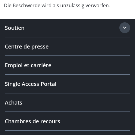
Die Beschwerde wird als unzulässig verworfen.
Soutien
Centre de presse
Emploi et carrière
Single Access Portal
Achats
Chambres de recours