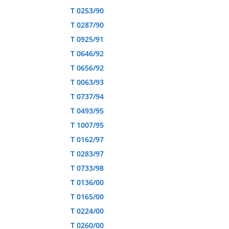
T 0253/90
T 0287/90
T 0925/91
T 0646/92
T 0656/92
T 0063/93
T 0737/94
T 0493/95
T 1007/95
T 0162/97
T 0283/97
T 0733/98
T 0136/00
T 0165/00
T 0224/00
T 0260/00