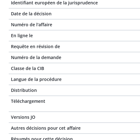
Identifiant européen de la jurisprudence
Date de la décision
Numéro de l'affaire
En ligne le
Requête en révision de
Numéro de la demande
Classe de la CIB
Langue de la procédure
Distribution
Téléchargement
Versions JO
Autres décisions pour cet affaire
Résumés pour cette décision