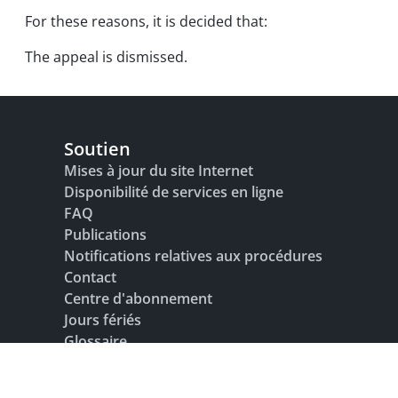
For these reasons, it is decided that:
The appeal is dismissed.
Soutien
Mises à jour du site Internet
Disponibilité de services en ligne
FAQ
Publications
Notifications relatives aux procédures
Contact
Centre d'abonnement
Jours fériés
Glossaire