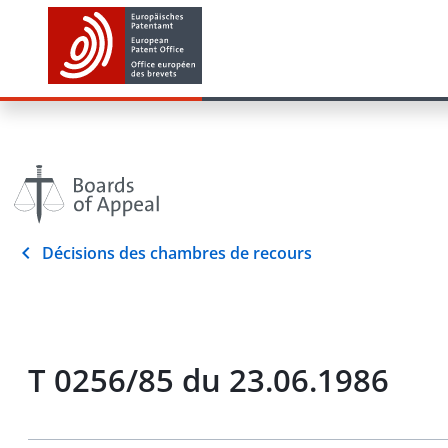
Décisions des chambres de recours
T 0256/85 du 23.06.1986