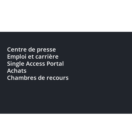
Centre de presse
Emploi et carrière
Single Access Portal
Achats
Chambres de recours