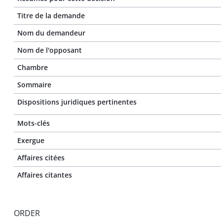
Titre de la demande
Nom du demandeur
Nom de l'opposant
Chambre
Sommaire
Dispositions juridiques pertinentes
Mots-clés
Exergue
Affaires citées
Affaires citantes
ORDER