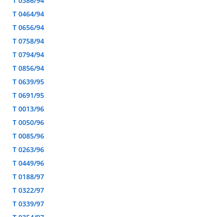
T 0386/94
T 0464/94
T 0656/94
T 0758/94
T 0794/94
T 0856/94
T 0639/95
T 0691/95
T 0013/96
T 0050/96
T 0085/96
T 0263/96
T 0449/96
T 0188/97
T 0322/97
T 0339/97