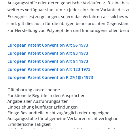
Ausgangsstoffe oder deren genetische Vorläufer, z. B. eine b
weiteres verfügbar sind, um zu jeder einzelnen Variante des 
Erzeugnisses) zu gelangen, sofern das Verfahren als solches wie
sind, gilt dies auch für die übrigen beanspruchten Gegenständ
zur Herstellung von Polypeptiden und Immunogenstoffen bezi
European Patent Convention Art 56 1973
European Patent Convention Art 83 1973
European Patent Convention Art 84 1973
European Patent Convention Art 123 1973
European Patent Convention R 27(1)(f) 1973
Offenbarung ausreichende
Funktionelle Begriffe in den Ansprüchen
Angabe aller Ausführungsarten
Einbeziehung künftiger Erfindungen
Einige Bestandteile nicht zugänglich oder ungeeignet
Ausgangsstoffe für allgemeine Verfahren nicht verfügbar
Erfinderische Tätigkeit