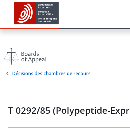
Décisions des chambres de recours
T 0292/85 (Polypeptide-Expr