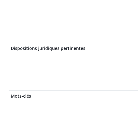
Dispositions juridiques pertinentes
Mots-clés