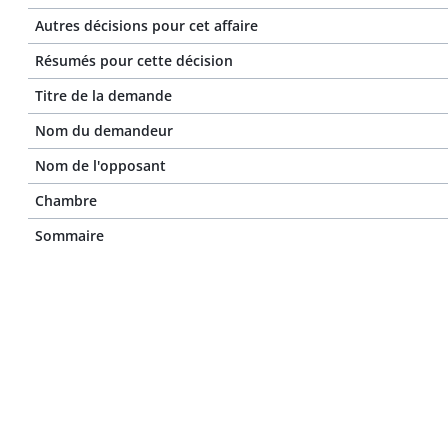
Autres décisions pour cet affaire
Résumés pour cette décision
Titre de la demande
Nom du demandeur
Nom de l'opposant
Chambre
Sommaire