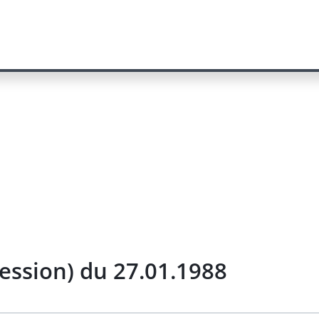
ession) du 27.01.1988