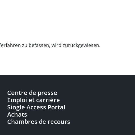
erfahren zu befassen, wird zurückgewiesen.
Centre de presse
Emploi et carrière
Single Access Portal
Achats
Chambres de recours