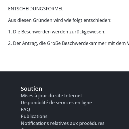
ENTSCHEIDUNGSFORMEL
Aus diesen Gründen wird wie folgt entschieden:
1. Die Beschwerden werden zurückgewiesen.
2. Der Antrag, die Große Beschwerdekammer mit dem V
Soutien
Mises à jour du site Internet
Disponibilité de services en ligne
FAQ
Publications
Notifications relatives aux procédures