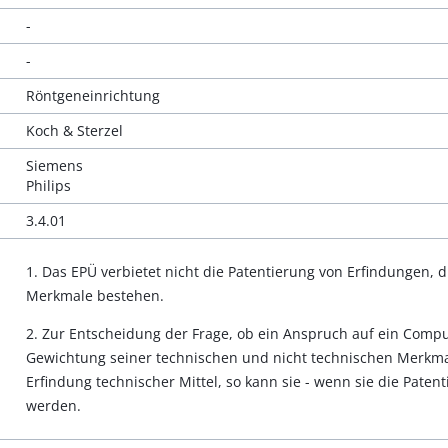
-
-
Röntgeneinrichtung
Koch & Sterzel
Siemens
Philips
3.4.01
1. Das EPÜ verbietet nicht die Patentierung von Erfindungen, 
Merkmale bestehen.
2. Zur Entscheidung der Frage, ob ein Anspruch auf ein Comput
Gewichtung seiner technischen und nicht technischen Merkmal
Erfindung technischer Mittel, so kann sie - wenn sie die Patent
werden.