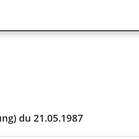
ung) du 21.05.1987