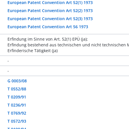
European Patent Convention Art 52(1) 1973
European Patent Convention Art 52(2) 1973
European Patent Convention Art 52(3) 1973
European Patent Convention Art 56 1973
Erfindung im Sinne von Art. 52(1) EPÜ (ja);
Erfindung bestehend aus technischen und nicht technischen
Erfinderische Tätigkeit (ja)
-
-
G 0003/08
T 0552/88
T 0209/91
T 0236/91
T 0769/92
T 0572/93