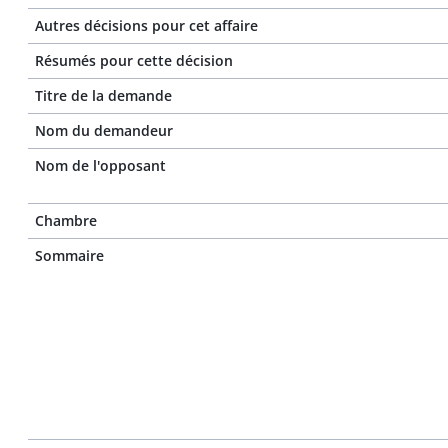
Autres décisions pour cet affaire
Résumés pour cette décision
Titre de la demande
Nom du demandeur
Nom de l'opposant
Chambre
Sommaire