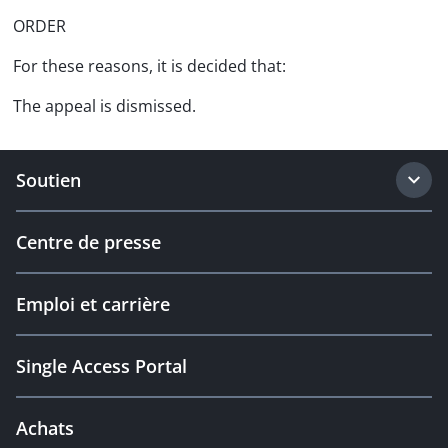
ORDER
For these reasons, it is decided that:
The appeal is dismissed.
Soutien
Centre de presse
Emploi et carrière
Single Access Portal
Achats