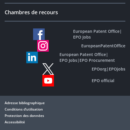
Chambres de recours
European Patent Office
|
EPO Jobs
EuropeanPatentOffice
European Patent Office
|
EPO Jobs
|
EPO Procurement
EPOorg
|
EPOjobs
EPO official
Adresse bibliographique
Conditions d’utilisation
Protection des données
Accessibilité