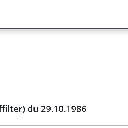
ilter) du 29.10.1986