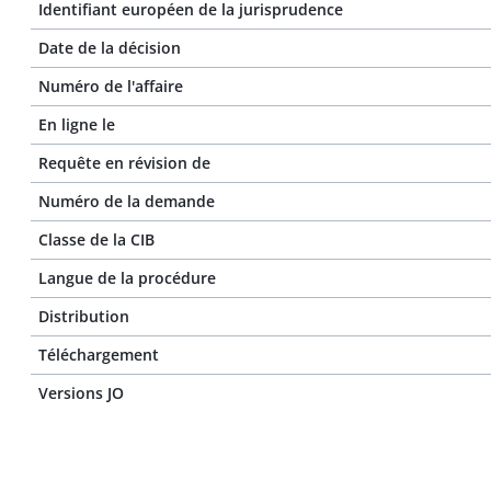
Identifiant européen de la jurisprudence
Date de la décision
Numéro de l'affaire
En ligne le
Requête en révision de
Numéro de la demande
Classe de la CIB
Langue de la procédure
Distribution
Téléchargement
Versions JO