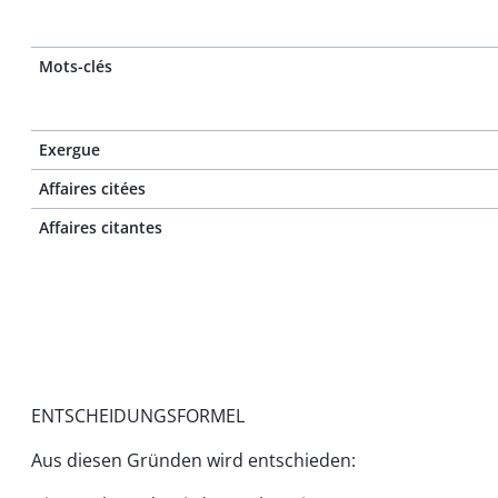
Mots-clés
Exergue
Affaires citées
Affaires citantes
ENTSCHEIDUNGSFORMEL
Aus diesen Gründen wird entschieden: