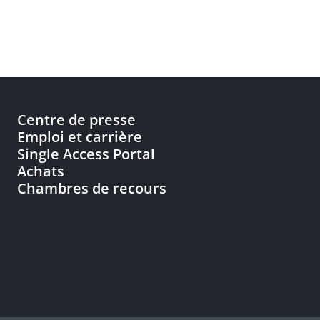
Centre de presse
Emploi et carrière
Single Access Portal
Achats
Chambres de recours