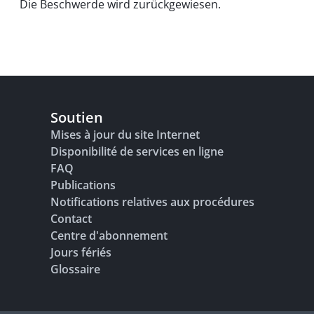
Die Beschwerde wird zurückgewiesen.
Soutien
Mises à jour du site Internet
Disponibilité de services en ligne
FAQ
Publications
Notifications relatives aux procédures
Contact
Centre d'abonnement
Jours fériés
Glossaire