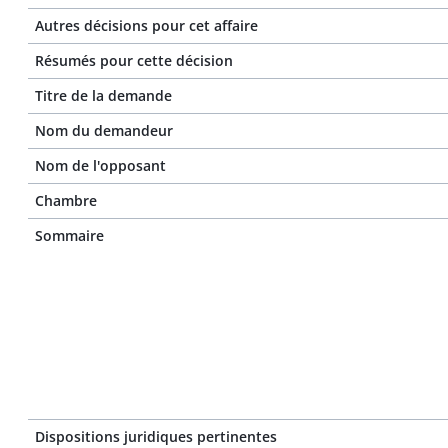
Autres décisions pour cet affaire
Résumés pour cette décision
Titre de la demande
Nom du demandeur
Nom de l'opposant
Chambre
Sommaire
Dispositions juridiques pertinentes