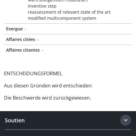
Inventive step
reassessment of relevant state of the art
modified multicomponent system
Exergue
-
Affaires citées
-
Affaires citantes
-
ENTSCHEIDUNGSFORMEL
Aus diesen Gründen wird entschieden:
Die Beschwerde wird zurückgewiesen.
Soutien