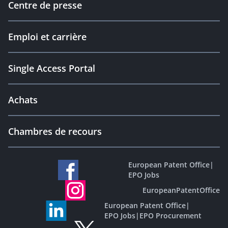
Centre de presse
Emploi et carrière
Single Access Portal
Achats
Chambres de recours
European Patent Office
|
EPO Jobs
EuropeanPatentOffice
European Patent Office
|
EPO Jobs
|
EPO Procurement