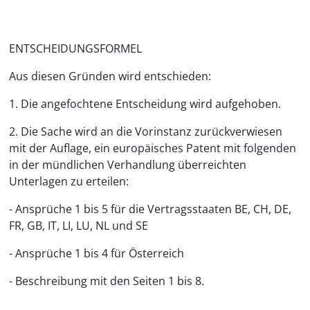
ENTSCHEIDUNGSFORMEL
Aus diesen Gründen wird entschieden:
1. Die angefochtene Entscheidung wird aufgehoben.
2. Die Sache wird an die Vorinstanz zurückverwiesen
mit der Auflage, ein europäisches Patent mit folgenden
in der mündlichen Verhandlung überreichten
Unterlagen zu erteilen:
- Ansprüche 1 bis 5 für die Vertragsstaaten BE, CH, DE,
FR, GB, IT, LI, LU, NL und SE
- Ansprüche 1 bis 4 für Österreich
- Beschreibung mit den Seiten 1 bis 8.