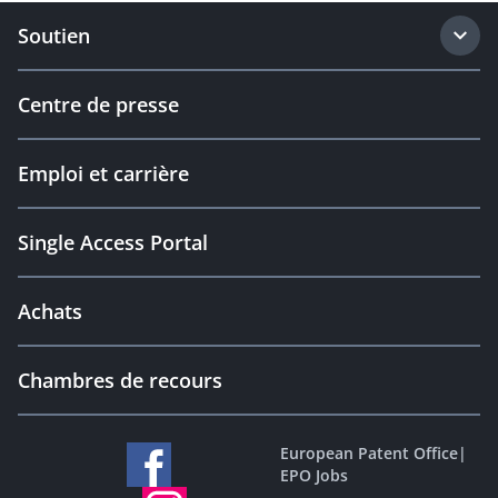
Soutien
Centre de presse
Emploi et carrière
Single Access Portal
Achats
Chambres de recours
European Patent Office
|
EPO Jobs