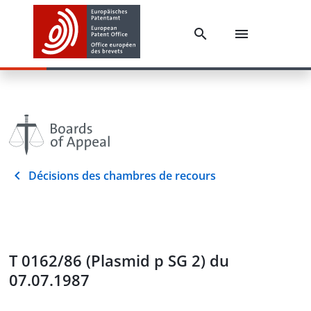
Décisions des chambres de recours
T 0162/86 (Plasmid p SG 2) du
07.07.1987