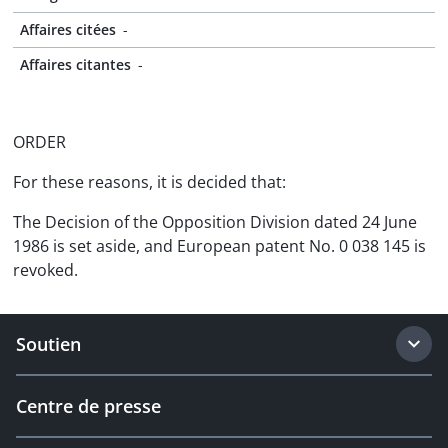
Affaires citées
-
Affaires citantes
-
ORDER
For these reasons, it is decided that:
The Decision of the Opposition Division dated 24 June
1986 is set aside, and European patent No. 0 038 145 is
revoked.
Soutien
Centre de presse