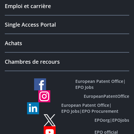
Emploi et carrière
Single Access Portal
Achats
Chambres de recours
European Patent Office
|
EPO Jobs
EuropeanPatentOffice
European Patent Office
|
EPO Jobs
|
EPO Procurement
EPOorg
|
EPOjobs
EPO official