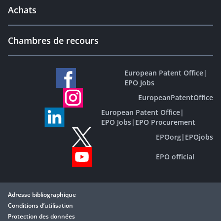
Achats
Chambres de recours
European Patent Office
|
EPO Jobs
EuropeanPatentOffice
European Patent Office
|
EPO Jobs
|
EPO Procurement
EPOorg
|
EPOjobs
EPO official
Adresse bibliographique
Conditions d’utilisation
Protection des données