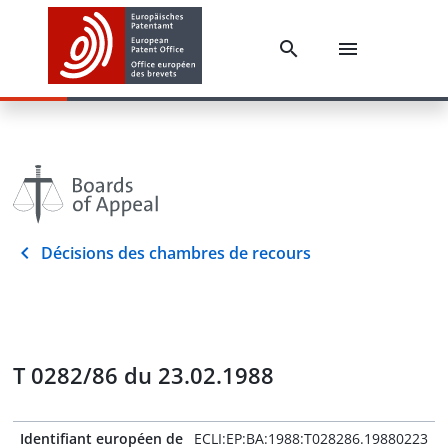
Décisions des chambres de recours
T 0282/86 du 23.02.1988
Identifiant européen de
ECLI:EP:BA:1988:T028286.19880223