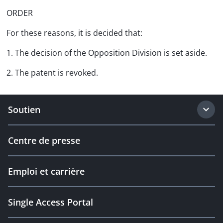
ORDER
For these reasons, it is decided that:
1. The decision of the Opposition Division is set aside.
2. The patent is revoked.
Soutien
Centre de presse
Emploi et carrière
Single Access Portal