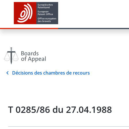
Décisions des chambres de recours
T 0285/86 du 27.04.1988