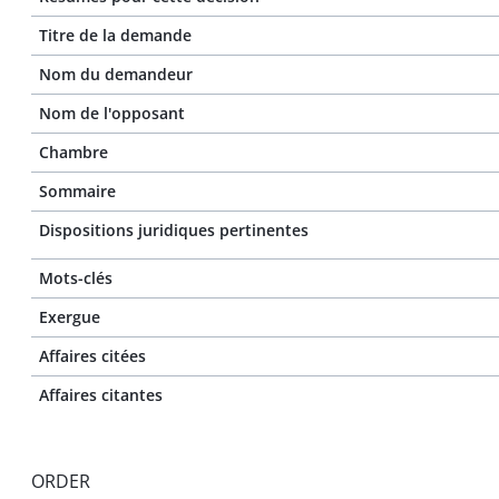
Titre de la demande
Nom du demandeur
Nom de l'opposant
Chambre
Sommaire
Dispositions juridiques pertinentes
Mots-clés
Exergue
Affaires citées
Affaires citantes
ORDER