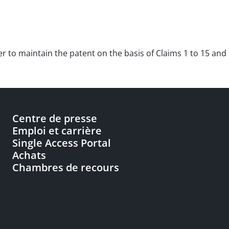
rder to maintain the patent on the basis of Claims 1 to 15 an
Centre de presse
Emploi et carrière
Single Access Portal
Achats
Chambres de recours