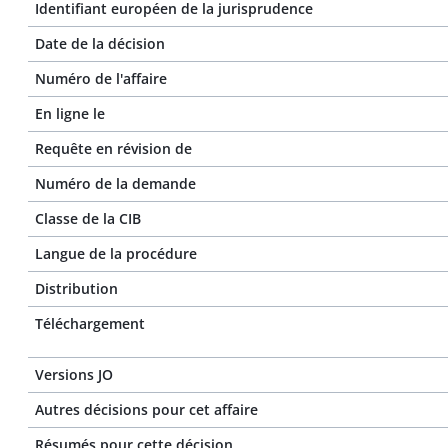
Identifiant européen de la jurisprudence
Date de la décision
Numéro de l'affaire
En ligne le
Requête en révision de
Numéro de la demande
Classe de la CIB
Langue de la procédure
Distribution
Téléchargement
Versions JO
Autres décisions pour cet affaire
Résumés pour cette décision