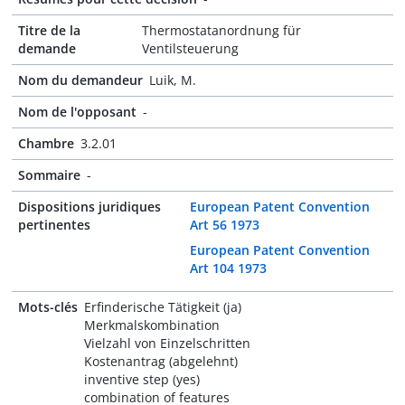
Titre de la
Thermostatanordnung für
demande
Ventilsteuerung
Nom du demandeur
Luik, M.
Nom de l'opposant
-
Chambre
3.2.01
Sommaire
-
Dispositions juridiques
European Patent Convention
pertinentes
Art 56 1973
European Patent Convention
Art 104 1973
Mots-clés
Erfinderische Tätigkeit (ja)
Merkmalskombination
Vielzahl von Einzelschritten
Kostenantrag (abgelehnt)
inventive step (yes)
combination of features