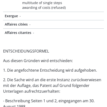
multitude of single steps
awarding of costs (refused)
Exergue
-
Affaires citées
-
Affaires citantes
-
ENTSCHEIDUNGSFORMEL
Aus diesen Gründen wird entschieden:
1. Die angefochtene Entscheidung wird aufgehoben.
2. Die Sache wird an die erste Instanz zurückverwiesen
mit der Auflage, das Patent auf Grund folgender
Unterlagen aufrechtzuerhalten:
- Beschreibung Seiten 1 und 2, eingegangen am 30.
August 1988,