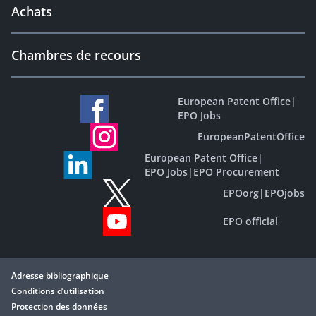
Achats
Chambres de recours
European Patent Office
|
EPO Jobs
EuropeanPatentOffice
European Patent Office
|
EPO Jobs
|
EPO Procurement
EPOorg
|
EPOjobs
EPO official
Adresse bibliographique
Conditions d’utilisation
Protection des données