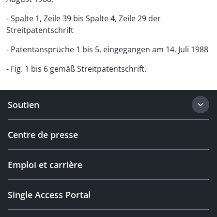
- Spalte 1, Zeile 39 bis Spalte 4, Zeile 29 der
Streitpatentschrift
- Patentansprüche 1 bis 5, eingegangen am 14. Juli 1988
- Fig. 1 bis 6 gemäß Streitpatentschrift.
Soutien
Centre de presse
Emploi et carrière
Single Access Portal