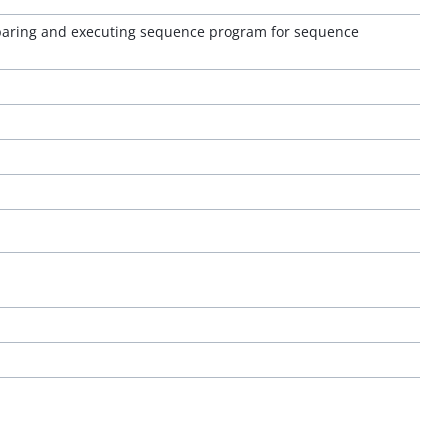
eparing and executing sequence program for sequence