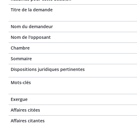
Titre de la demande
Nom du demandeur
Nom de l'opposant
Chambre
Sommaire
Dispositions juridiques pertinentes
Mots-clés
Exergue
Affaires citées
Affaires citantes