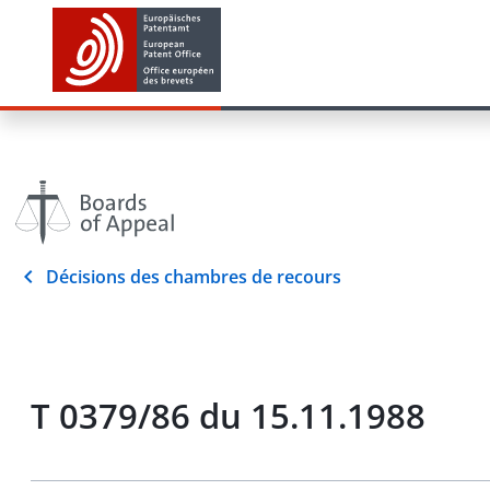
Décisions des chambres de recours
T 0379/86 du 15.11.1988