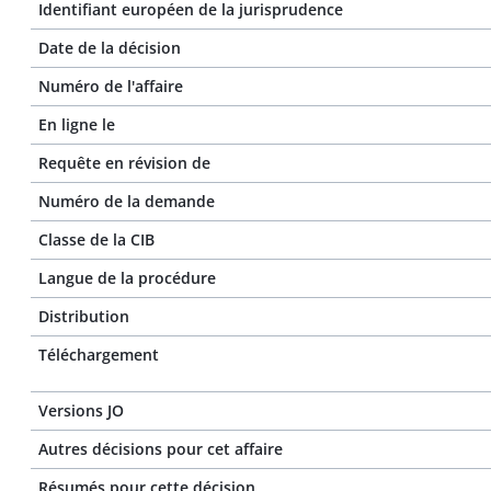
Identifiant européen de la jurisprudence
Date de la décision
Numéro de l'affaire
En ligne le
Requête en révision de
Numéro de la demande
Classe de la CIB
Langue de la procédure
Distribution
Téléchargement
Versions JO
Autres décisions pour cet affaire
Résumés pour cette décision