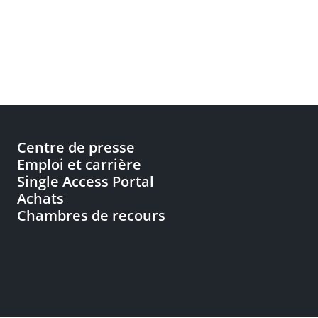
Centre de presse
Emploi et carrière
Single Access Portal
Achats
Chambres de recours