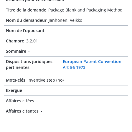
Titre de la demande
Package Blank and Packaging Method
Nom du demandeur
Janhonen, Veikko
Nom de l'opposant
-
Chambre
3.2.01
Sommaire
-
Dispositions juridiques
European Patent Convention
pertinentes
Art 56 1973
Mots-clés
Inventive step (no)
Exergue
-
Affaires citées
-
Affaires citantes
-