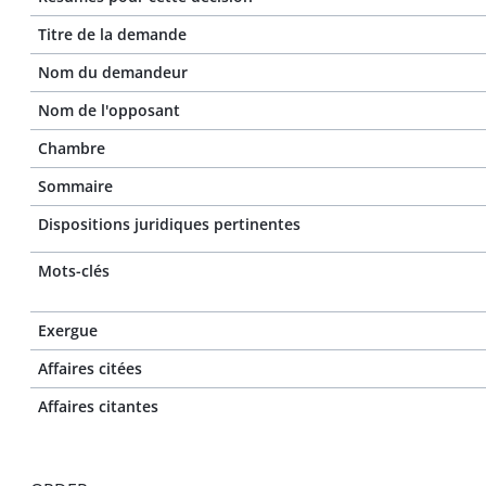
Titre de la demande
Nom du demandeur
Nom de l'opposant
Chambre
Sommaire
Dispositions juridiques pertinentes
Mots-clés
Exergue
Affaires citées
Affaires citantes