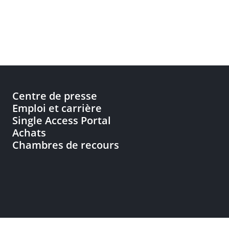
Centre de presse
Emploi et carrière
Single Access Portal
Achats
Chambres de recours