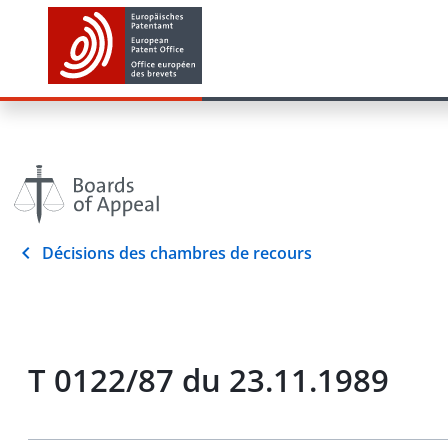
Décisions des chambres de recours
T 0122/87 du 23.11.1989