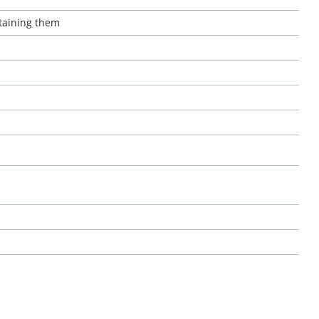
taining them