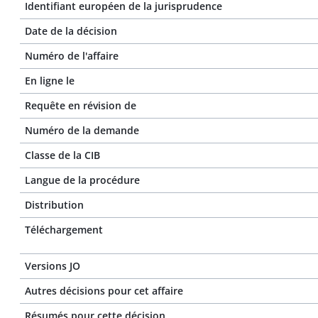
Identifiant européen de la jurisprudence
Date de la décision
Numéro de l'affaire
En ligne le
Requête en révision de
Numéro de la demande
Classe de la CIB
Langue de la procédure
Distribution
Téléchargement
Versions JO
Autres décisions pour cet affaire
Résumés pour cette décision