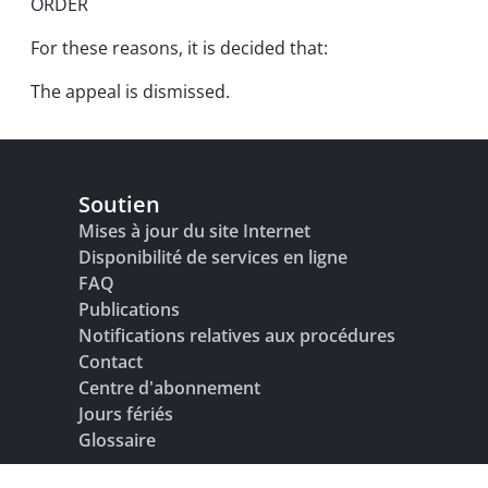
ORDER
For these reasons, it is decided that:
The appeal is dismissed.
Soutien
Mises à jour du site Internet
Disponibilité de services en ligne
FAQ
Publications
Notifications relatives aux procédures
Contact
Centre d'abonnement
Jours fériés
Glossaire