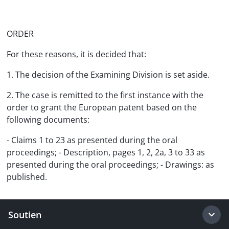
ORDER
For these reasons, it is decided that:
1. The decision of the Examining Division is set aside.
2. The case is remitted to the first instance with the
order to grant the European patent based on the
following documents:
- Claims 1 to 23 as presented during the oral
proceedings; - Description, pages 1, 2, 2a, 3 to 33 as
presented during the oral proceedings; - Drawings: as
published.
Soutien