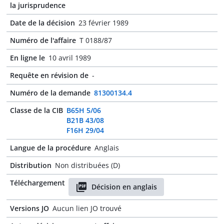
la jurisprudence
Date de la décision
23 février 1989
Numéro de l'affaire
T 0188/87
En ligne le
10 avril 1989
Requête en révision de
-
Numéro de la demande
81300134.4
Classe de la CIB
B65H 5/06
B21B 43/08
F16H 29/04
Langue de la procédure
Anglais
Distribution
Non distribuées (D)
Téléchargement
Décision en anglais
Versions JO
Aucun lien JO trouvé