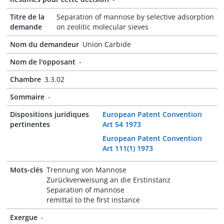
Titre de la
Separation of mannose by selective adsorption
demande
on zeolitic molecular sieves
Nom du demandeur
Union Carbide
Nom de l'opposant
-
Chambre
3.3.02
Sommaire
-
Dispositions juridiques
European Patent Convention
pertinentes
Art 54 1973
European Patent Convention
Art 111(1) 1973
Mots-clés
Trennung von Mannose
Zurückverweisung an die Erstinstanz
Separation of mannose
remittal to the first instance
Exergue
-