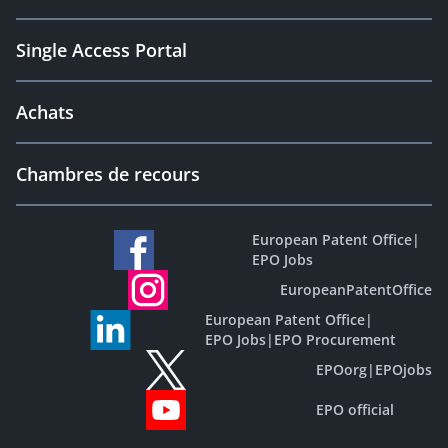
Single Access Portal
Achats
Chambres de recours
European Patent Office
|
EPO Jobs
EuropeanPatentOffice
European Patent Office
|
EPO Jobs
|
EPO Procurement
EPOorg
|
EPOjobs
EPO official