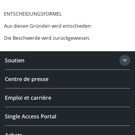
ENTSCHEIDUNGSFORMEL
Aus diesen Gründen wird entschieden:
Die Beschwerde wird zurückgewiesen.
Soutien
Centre de presse
Emploi et carrière
Single Access Portal