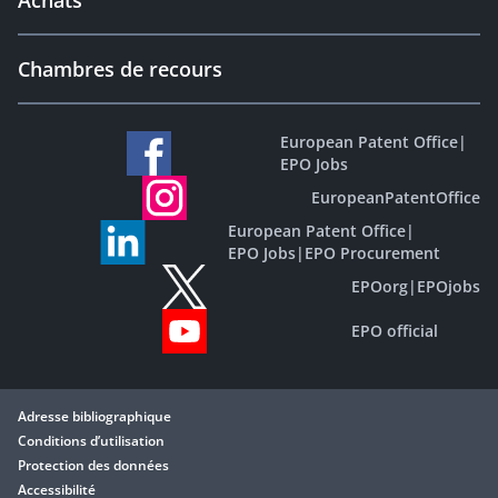
Achats
Chambres de recours
European Patent Office
|
EPO Jobs
EuropeanPatentOffice
European Patent Office
|
EPO Jobs
|
EPO Procurement
EPOorg
|
EPOjobs
EPO official
Adresse bibliographique
Conditions d’utilisation
Protection des données
Accessibilité