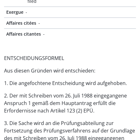
filed
Exergue
-
Affaires citées
-
Affaires citantes
-
ENTSCHEIDUNGSFORMEL
Aus diesen Gründen wird entschieden:
1. Die angefochtene Entscheidung wird aufgehoben.
2. Der mit Schreiben vom 26. Juli 1988 eingegangene
Anspruch 1 gemäß dem Hauptantrag erfüllt die
Erfordernisse nach Artikel 123 (2) EPÜ.
3. Die Sache wird an die Prüfungsabteilung zur
Fortsetzung des Prüfungsverfahrens auf der Grundlage
des mit Schreiben vom 26. Juli 1988 eingegangenen