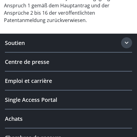
Anspruch 1 gemäß dem Hauptantrag und der
Ansprüche 2 bis 16 der veröffentlichten
Patentanmeldung zurückverwiesen.
Soutien
Centre de presse
Emploi et carrière
Single Access Portal
Achats