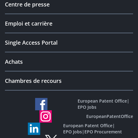
Centre de presse
Emploi et carrière
Single Access Portal
Achats
Chambres de recours
European Patent Office
|
EPO Jobs
EuropeanPatentOffice
European Patent Office
|
EPO Jobs
|
EPO Procurement