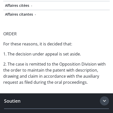
Affaires citées
-
Affaires citantes
-
ORDER
For these reasons, it is decided that:
1. The decision under appeal is set aside.
2. The case is remitted to the Opposition Division with
the order to maintain the patent with description,
drawing and claim in accordance with the auxiliary
request as filed during the oral proceedings.
Soutien